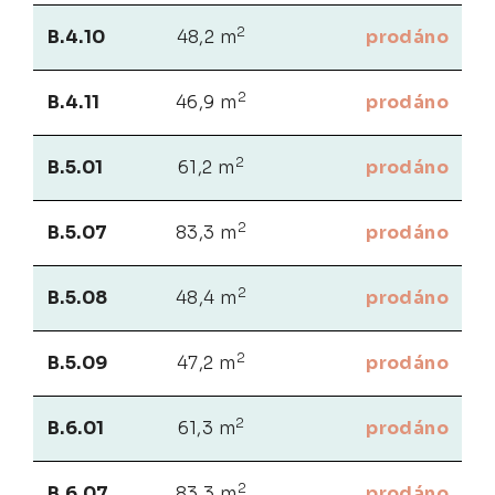
2
B.4.10
48,2 m
prodáno
2
B.4.11
46,9 m
prodáno
2
B.5.01
61,2 m
prodáno
2
B.5.07
83,3 m
prodáno
2
B.5.08
48,4 m
prodáno
2
B.5.09
47,2 m
prodáno
2
B.6.01
61,3 m
prodáno
2
B.6.07
83,3 m
prodáno