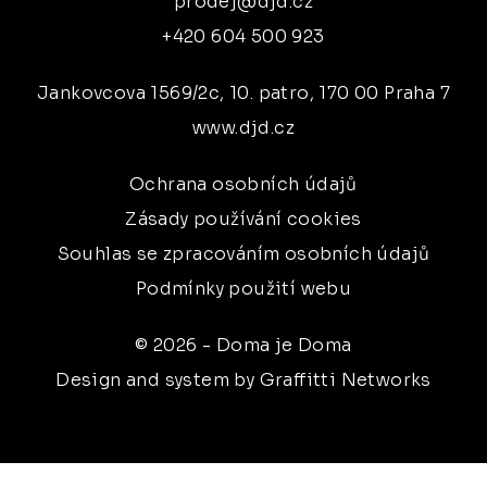
prodej@djd.cz
+420 604 500 923
Jankovcova 1569/2c, 10. patro, 170 00 Praha 7
www.djd.cz
Ochrana osobních údajů
Zásady používání cookies
Souhlas se zpracováním osobních údajů
Podmínky použití webu
© 2026 - Doma je Doma
Design and system by Graffitti Networks