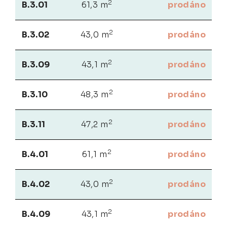
2
B.3.01
61,3 m
prodáno
2
B.3.02
43,0 m
prodáno
2
B.3.09
43,1 m
prodáno
2
B.3.10
48,3 m
prodáno
2
B.3.11
47,2 m
prodáno
2
B.4.01
61,1 m
prodáno
2
B.4.02
43,0 m
prodáno
2
B.4.09
43,1 m
prodáno