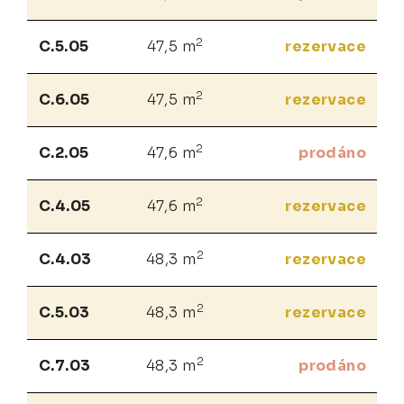
2
C.5.05
47,5 m
rezervace
2
C.6.05
47,5 m
rezervace
2
C.2.05
47,6 m
prodáno
2
C.4.05
47,6 m
rezervace
2
C.4.03
48,3 m
rezervace
2
C.5.03
48,3 m
rezervace
2
C.7.03
48,3 m
prodáno