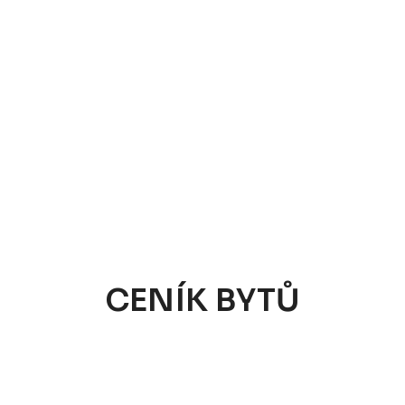
CENÍK BYTŮ