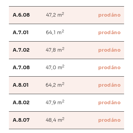
2
A.6.08
47,2 m
prodáno
2
A.7.01
64,1 m
prodáno
2
A.7.02
47,8 m
prodáno
2
A.7.08
47,0 m
prodáno
2
A.8.01
64,2 m
prodáno
2
A.8.02
47,9 m
prodáno
2
A.8.07
48,4 m
prodáno