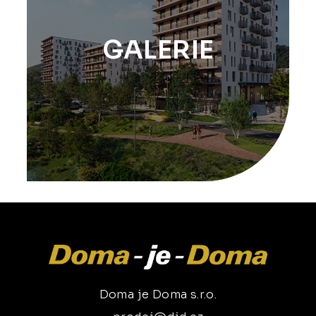
GALERIE
Doma je Doma s.r.o.