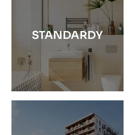
STANDARDY