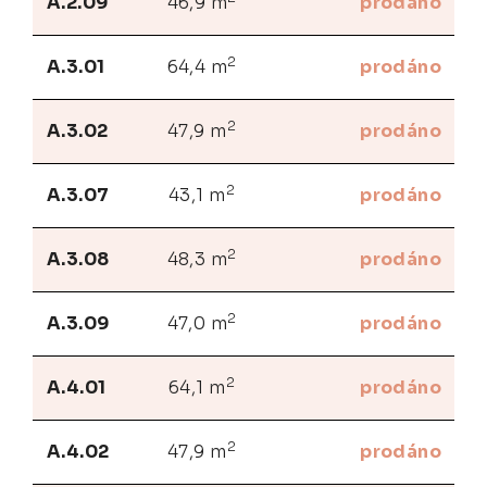
A.2.09
46,9 m
prodáno
2
A.3.01
64,4 m
prodáno
2
A.3.02
47,9 m
prodáno
2
A.3.07
43,1 m
prodáno
2
A.3.08
48,3 m
prodáno
2
A.3.09
47,0 m
prodáno
2
A.4.01
64,1 m
prodáno
2
A.4.02
47,9 m
prodáno