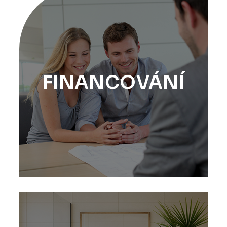
FINANCOVÁNÍ