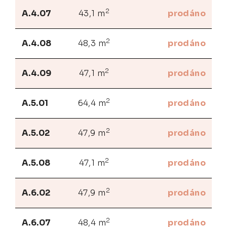
2
A.4.07
43,1 m
prodáno
2
A.4.08
48,3 m
prodáno
2
A.4.09
47,1 m
prodáno
2
A.5.01
64,4 m
prodáno
2
A.5.02
47,9 m
prodáno
2
A.5.08
47,1 m
prodáno
2
A.6.02
47,9 m
prodáno
2
A.6.07
48,4 m
prodáno