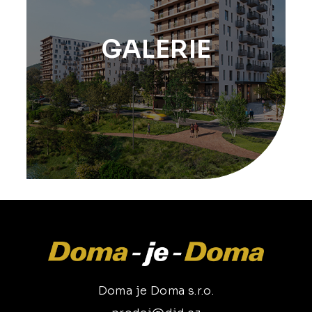
GALERIE
Doma je Doma s.r.o.