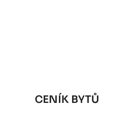
CENÍK BYTŮ