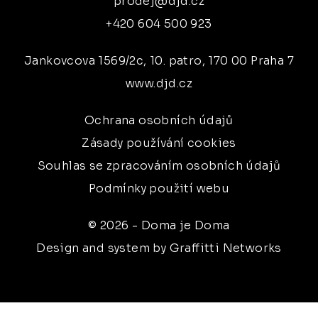
prodej@djd.cz
+420 604 500 923
Jankovcova 1569/2c, 10. patro, 170 00 Praha 7
www.djd.cz
Ochrana osobních údajů
Zásady používání cookies
Souhlas se zpracováním osobních údajů
Podmínky použití webu
© 2026 - Doma je Doma
Design and system by Graffitti Networks