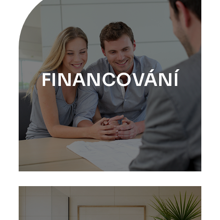
FINANCOVÁNÍ