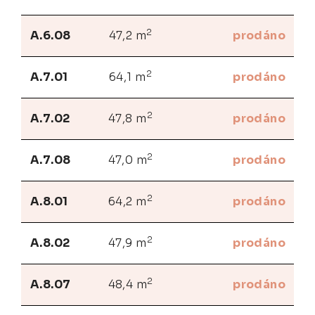
2
A.6.08
47,2 m
prodáno
2
A.7.01
64,1 m
prodáno
2
A.7.02
47,8 m
prodáno
2
A.7.08
47,0 m
prodáno
2
A.8.01
64,2 m
prodáno
2
A.8.02
47,9 m
prodáno
2
A.8.07
48,4 m
prodáno