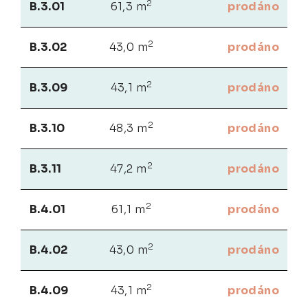
2
B.3.01
61,3 m
prodáno
2
B.3.02
43,0 m
prodáno
2
B.3.09
43,1 m
prodáno
2
B.3.10
48,3 m
prodáno
2
B.3.11
47,2 m
prodáno
2
B.4.01
61,1 m
prodáno
2
B.4.02
43,0 m
prodáno
2
B.4.09
43,1 m
prodáno