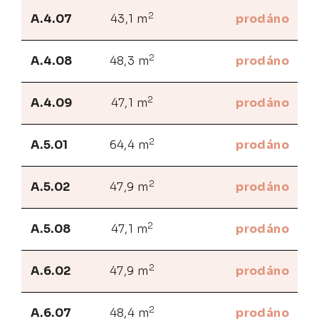
2
A.4.07
43,1 m
prodáno
2
A.4.08
48,3 m
prodáno
2
A.4.09
47,1 m
prodáno
2
A.5.01
64,4 m
prodáno
2
A.5.02
47,9 m
prodáno
2
A.5.08
47,1 m
prodáno
2
A.6.02
47,9 m
prodáno
2
A.6.07
48,4 m
prodáno