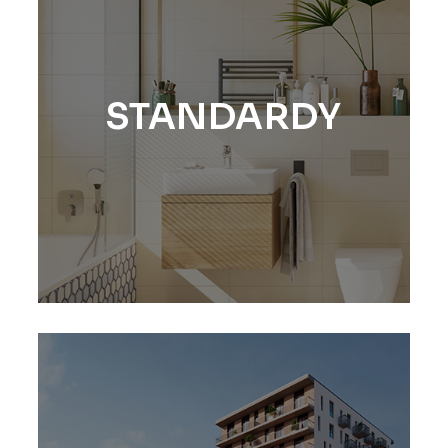
STANDARDY