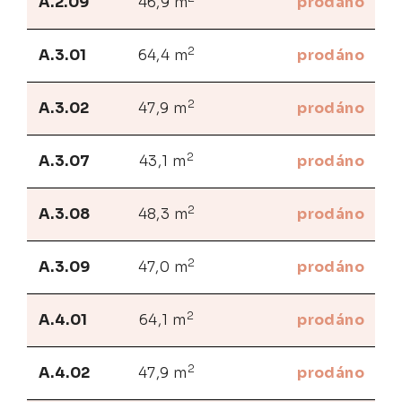
A.2.09
46,9 m
prodáno
2
A.3.01
64,4 m
prodáno
2
A.3.02
47,9 m
prodáno
2
A.3.07
43,1 m
prodáno
2
A.3.08
48,3 m
prodáno
2
A.3.09
47,0 m
prodáno
2
A.4.01
64,1 m
prodáno
2
A.4.02
47,9 m
prodáno