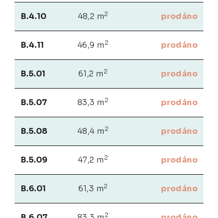
2
B.4.10
48,2 m
prodáno
2
B.4.11
46,9 m
prodáno
2
B.5.01
61,2 m
prodáno
2
B.5.07
83,3 m
prodáno
2
B.5.08
48,4 m
prodáno
2
B.5.09
47,2 m
prodáno
2
B.6.01
61,3 m
prodáno
2
B.6.07
83,3 m
prodáno