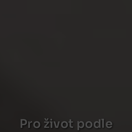
Pro život podle