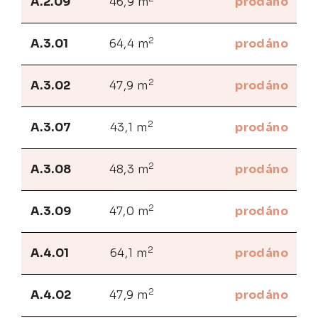
A.2.09
46,9 m
prodáno
2
A.3.01
64,4 m
prodáno
2
A.3.02
47,9 m
prodáno
2
A.3.07
43,1 m
prodáno
2
A.3.08
48,3 m
prodáno
2
A.3.09
47,0 m
prodáno
2
A.4.01
64,1 m
prodáno
2
A.4.02
47,9 m
prodáno