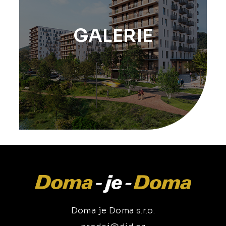
GALERIE
Doma je Doma s.r.o.