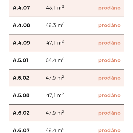
2
A.4.07
43,1 m
prodáno
2
A.4.08
48,3 m
prodáno
2
A.4.09
47,1 m
prodáno
2
A.5.01
64,4 m
prodáno
2
A.5.02
47,9 m
prodáno
2
A.5.08
47,1 m
prodáno
2
A.6.02
47,9 m
prodáno
2
A.6.07
48,4 m
prodáno