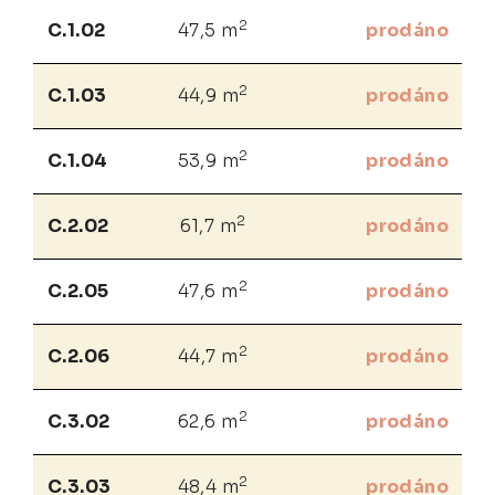
2
C.1.02
47,5 m
prodáno
2
C.1.03
44,9 m
prodáno
2
C.1.04
53,9 m
prodáno
2
C.2.02
61,7 m
prodáno
2
C.2.05
47,6 m
prodáno
2
C.2.06
44,7 m
prodáno
2
C.3.02
62,6 m
prodáno
2
C.3.03
48,4 m
prodáno