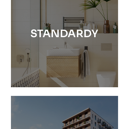
STANDARDY