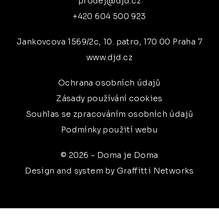
prodej@djd.cz
+420 604 500 923
Jankovcova 1569/2c, 10. patro, 170 00 Praha 7
www.djd.cz
Ochrana osobních údajů
Zásady používání cookies
Souhlas se zpracováním osobních údajů
Podmínky použití webu
© 2026 - Doma je Doma
Design and system by Graffitti Networks