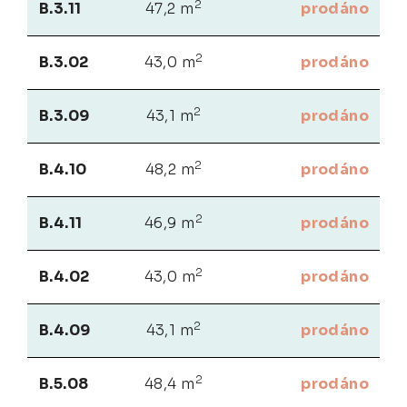
2
B.3.11
47,2 m
prodáno
2
B.3.02
43,0 m
prodáno
2
B.3.09
43,1 m
prodáno
2
B.4.10
48,2 m
prodáno
2
B.4.11
46,9 m
prodáno
2
B.4.02
43,0 m
prodáno
2
B.4.09
43,1 m
prodáno
2
B.5.08
48,4 m
prodáno