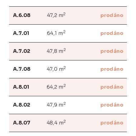
2
A.6.08
47,2 m
prodáno
2
A.7.01
64,1 m
prodáno
2
A.7.02
47,8 m
prodáno
2
A.7.08
47,0 m
prodáno
2
A.8.01
64,2 m
prodáno
2
A.8.02
47,9 m
prodáno
2
A.8.07
48,4 m
prodáno