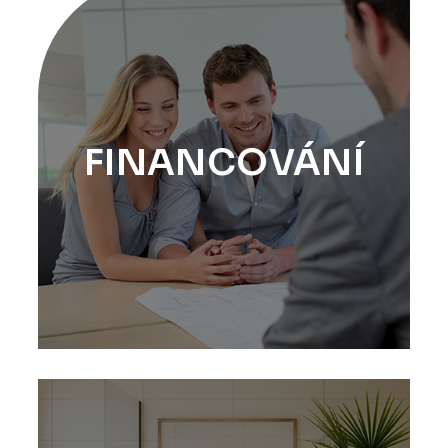
FINANCOVÁNÍ