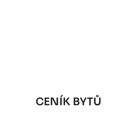
CENÍK BYTŮ