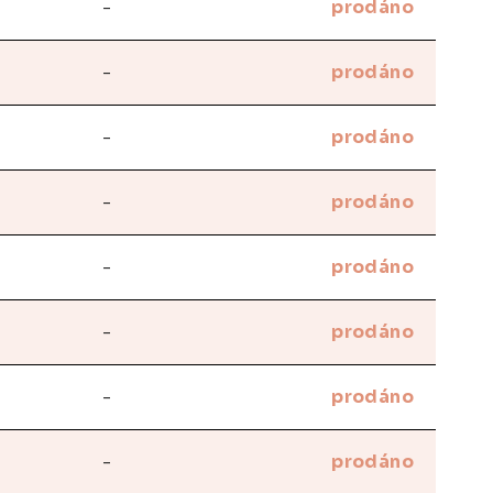
-
prodáno
-
prodáno
-
prodáno
-
prodáno
-
prodáno
-
prodáno
-
prodáno
-
prodáno