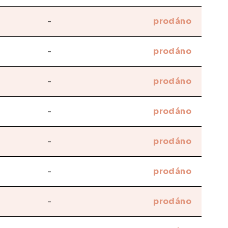
-
prodáno
-
prodáno
-
prodáno
-
prodáno
-
prodáno
-
prodáno
-
prodáno