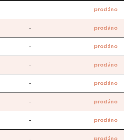
-
prodáno
-
prodáno
-
prodáno
-
prodáno
-
prodáno
-
prodáno
-
prodáno
-
prodáno