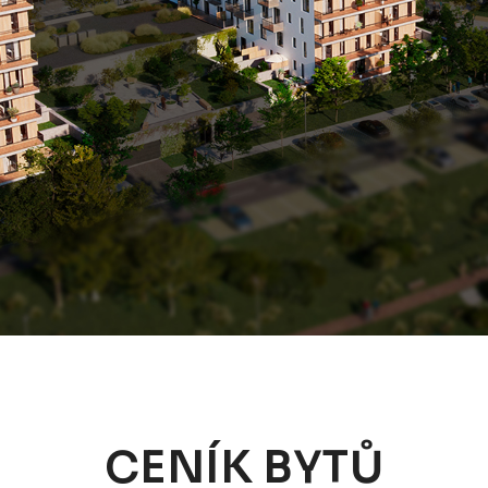
CENÍK BYTŮ