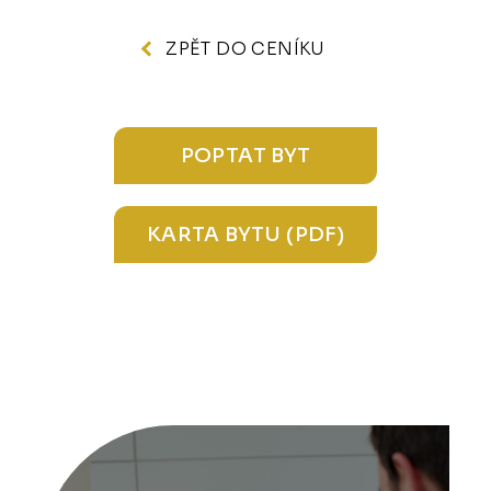
ZPĚT DO CENÍKU
POPTAT BYT
KARTA BYTU (PDF)