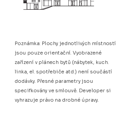
Poznámka: Plochy jednotlivých místností
jsou pouze orientační. Vyobrazené
zařízení v plánech bytů (nábytek, kuch.
linka, el. spotřebiče atd.) není součástí
dodávky. Přesné parametry jsou
specifkovány ve smlouvě. Developer si
vyhrazuje právo na drobné úpravy.