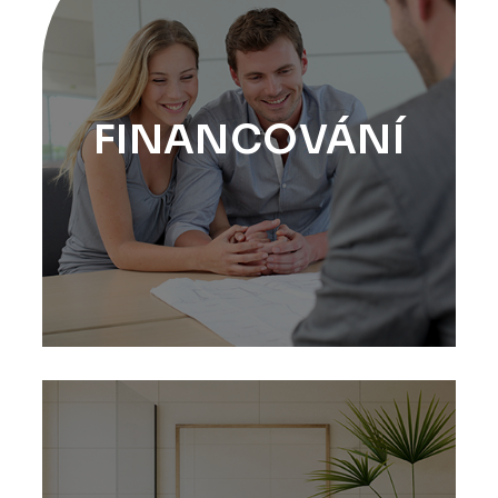
FINANCOVÁNÍ