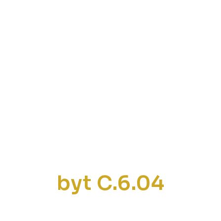
byt C.6.04