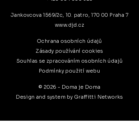
Jankovcova 1569/2c, 10. patro, 170 00 Praha 7
www.djd.cz
Ochrana osobních údajů
Zásady používání cookies
Souhlas se zpracováním osobních údajů
Podmínky použití webu
© 2026 - Doma je Doma
Design and system by Graffitti Networks