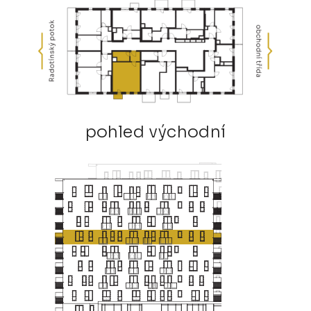
pohled východní