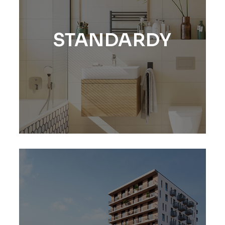
STANDARDY