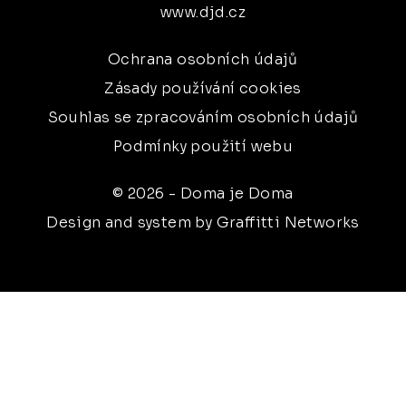
www.djd.cz
Ochrana osobních údajů
Zásady používání cookies
Souhlas se zpracováním osobních údajů
Podmínky použití webu
© 2026 - Doma je Doma
Design and system by Graffitti Networks