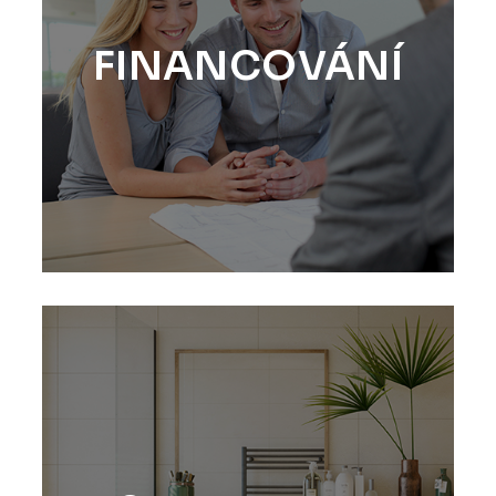
FINANCOVÁNÍ