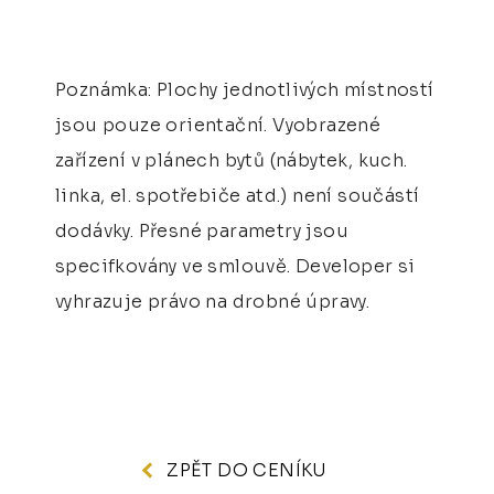
Poznámka: Plochy jednotlivých místností
jsou pouze orientační. Vyobrazené
zařízení v plánech bytů (nábytek, kuch.
linka, el. spotřebiče atd.) není součástí
dodávky. Přesné parametry jsou
specifkovány ve smlouvě. Developer si
vyhrazuje právo na drobné úpravy.
ZPĚT DO CENÍKU