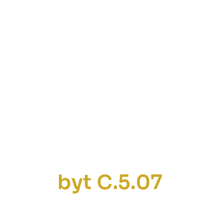
byt C.5.07