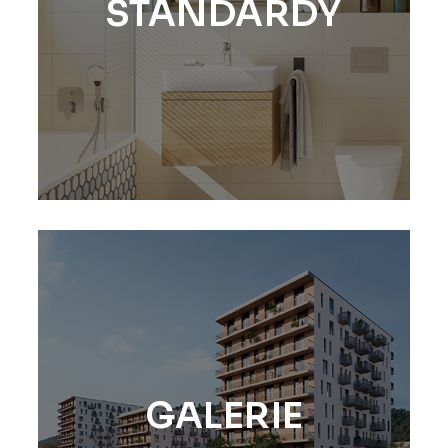
STANDARDY
GALERIE