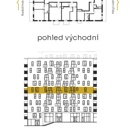
pohled východní