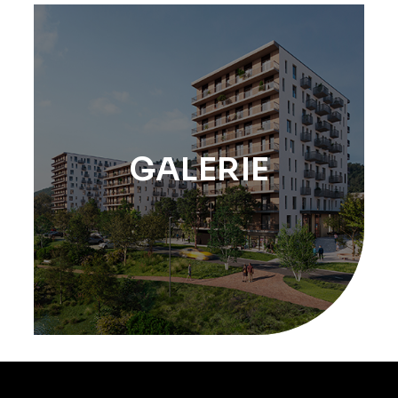
GALERIE