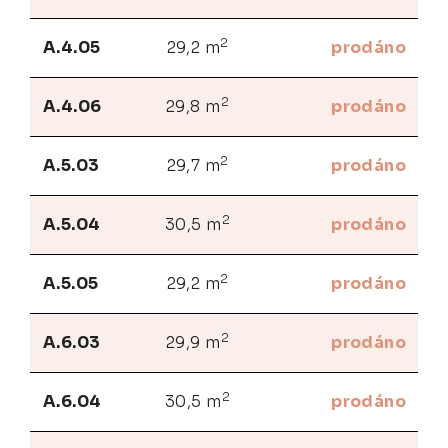
2
A.4.05
29,2 m
prodáno
2
A.4.06
29,8 m
prodáno
2
A.5.03
29,7 m
prodáno
2
A.5.04
30,5 m
prodáno
2
A.5.05
29,2 m
prodáno
2
A.6.03
29,9 m
prodáno
2
A.6.04
30,5 m
prodáno