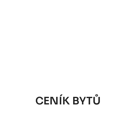
CENÍK BYTŮ