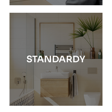
STANDARDY