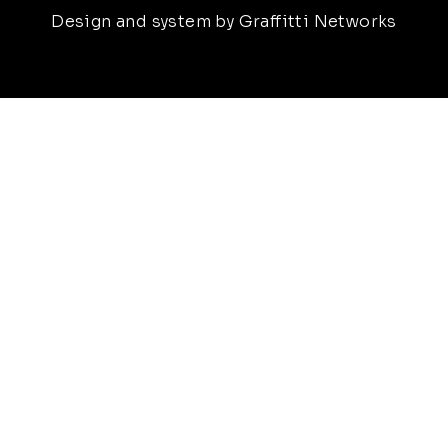
Design and system by Graffitti Networks