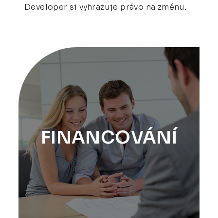
Developer si vyhrazuje právo na změnu.
FINANCOVÁNÍ