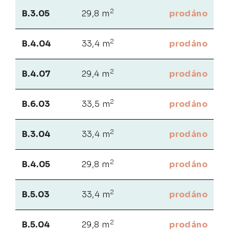
2
B.3.05
29,8 m
prodáno
2
B.4.04
33,4 m
prodáno
2
B.4.07
29,4 m
prodáno
2
B.6.03
33,5 m
prodáno
2
B.3.04
33,4 m
prodáno
2
B.4.05
29,8 m
prodáno
2
B.5.03
33,4 m
prodáno
2
B.5.04
29,8 m
prodáno