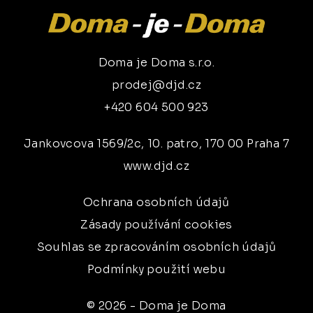
Doma je Doma s.r.o.
prodej@djd.cz
+420 604 500 923
Jankovcova 1569/2c, 10. patro, 170 00 Praha 7
www.djd.cz
Ochrana osobních údajů
Zásady používání cookies
Souhlas se zpracováním osobních údajů
Podmínky použití webu
© 2026 - Doma je Doma