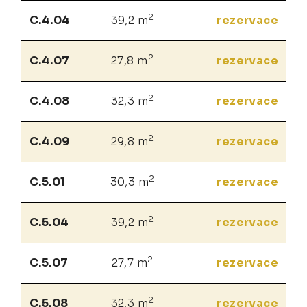
2
C.4.04
39,2 m
rezervace
2
C.4.07
27,8 m
rezervace
2
C.4.08
32,3 m
rezervace
2
C.4.09
29,8 m
rezervace
2
C.5.01
30,3 m
rezervace
2
C.5.04
39,2 m
rezervace
2
C.5.07
27,7 m
rezervace
2
C.5.08
32,3 m
rezervace