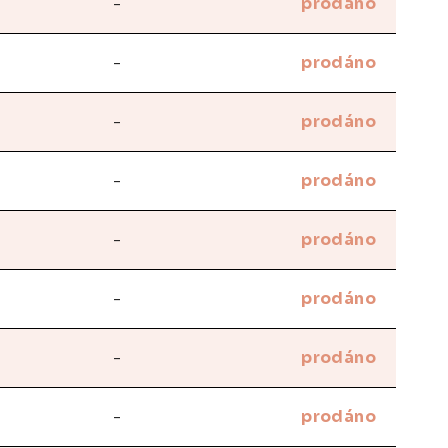
-
prodáno
-
prodáno
-
prodáno
-
prodáno
-
prodáno
-
prodáno
-
prodáno
-
prodáno