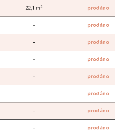
2
22,1 m
prodáno
-
prodáno
-
prodáno
-
prodáno
-
prodáno
-
prodáno
-
prodáno
-
prodáno