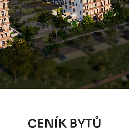
CENÍK BYTŮ