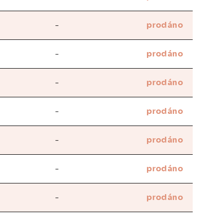
-
prodáno
-
prodáno
-
prodáno
-
prodáno
-
prodáno
-
prodáno
-
prodáno