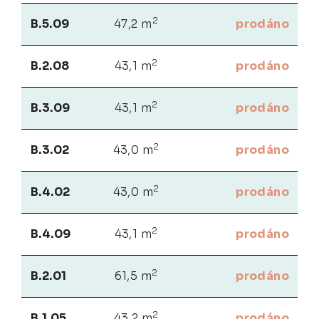
2
B.5.09
47,2 m
prodáno
2
B.2.08
43,1 m
prodáno
2
B.3.09
43,1 m
prodáno
2
B.3.02
43,0 m
prodáno
2
B.4.02
43,0 m
prodáno
2
B.4.09
43,1 m
prodáno
2
B.2.01
61,5 m
prodáno
2
B.1.05
43,2 m
prodáno