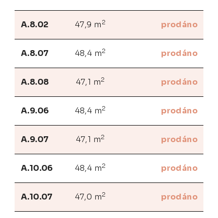
2
A.8.02
47,9 m
prodáno
2
A.8.07
48,4 m
prodáno
2
A.8.08
47,1 m
prodáno
2
A.9.06
48,4 m
prodáno
2
A.9.07
47,1 m
prodáno
2
A.10.06
48,4 m
prodáno
2
A.10.07
47,0 m
prodáno