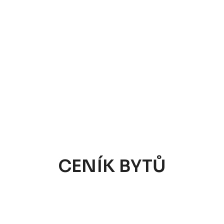
CENÍK BYTŮ