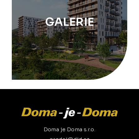
GALERIE
Doma je Doma s.r.o.