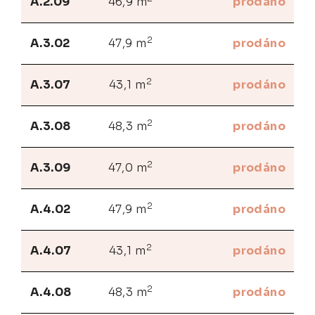
A.2.09
46,9 m
prodáno
2
A.3.02
47,9 m
prodáno
2
A.3.07
43,1 m
prodáno
2
A.3.08
48,3 m
prodáno
2
A.3.09
47,0 m
prodáno
2
A.4.02
47,9 m
prodáno
2
A.4.07
43,1 m
prodáno
2
A.4.08
48,3 m
prodáno