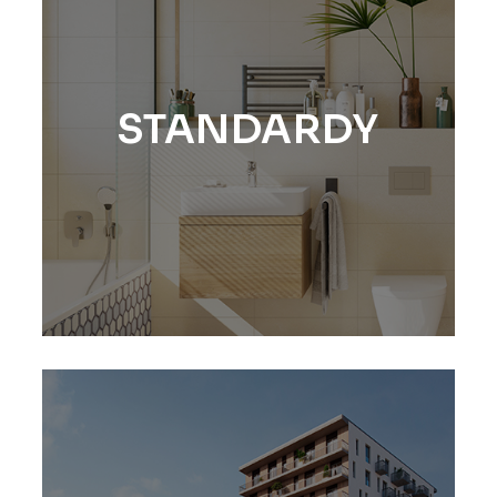
STANDARDY