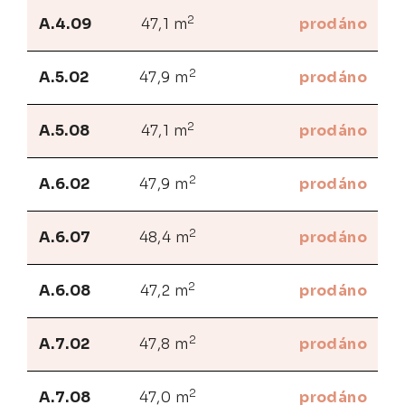
2
A.4.09
47,1 m
prodáno
2
A.5.02
47,9 m
prodáno
2
A.5.08
47,1 m
prodáno
2
A.6.02
47,9 m
prodáno
2
A.6.07
48,4 m
prodáno
2
A.6.08
47,2 m
prodáno
2
A.7.02
47,8 m
prodáno
2
A.7.08
47,0 m
prodáno