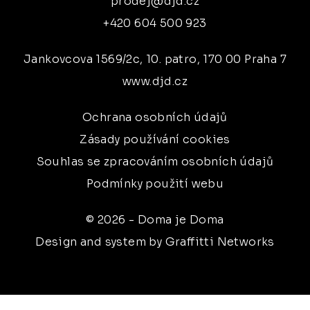
prodej@djd.cz
+420 604 500 923
Jankovcova 1569/2c, 10. patro, 170 00 Praha 7
www.djd.cz
Ochrana osobních údajů
Zásady používání cookies
Souhlas se zpracováním osobních údajů
Podmínky použití webu
© 2026 - Doma je Doma
Design and system by Graffitti Networks