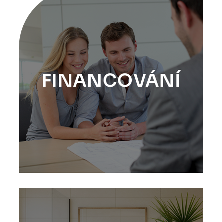
FINANCOVÁNÍ