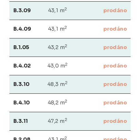
2
B.3.09
43,1 m
prodáno
2
B.4.09
43,1 m
prodáno
2
B.1.05
43,2 m
prodáno
2
B.4.02
43,0 m
prodáno
2
B.3.10
48,3 m
prodáno
2
B.4.10
48,2 m
prodáno
2
B.3.11
47,2 m
prodáno
2
B.2.08
43,1 m
prodáno