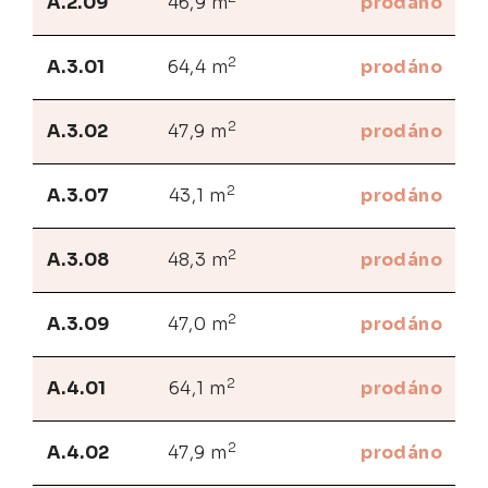
A.2.09
46,9 m
prodáno
2
A.3.01
64,4 m
prodáno
2
A.3.02
47,9 m
prodáno
2
A.3.07
43,1 m
prodáno
2
A.3.08
48,3 m
prodáno
2
A.3.09
47,0 m
prodáno
2
A.4.01
64,1 m
prodáno
2
A.4.02
47,9 m
prodáno