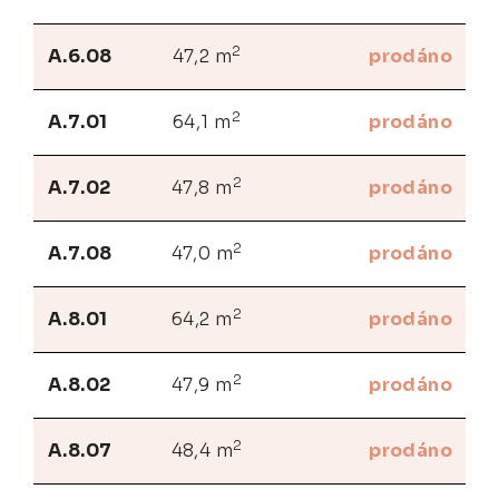
2
A.6.08
47,2 m
prodáno
2
A.7.01
64,1 m
prodáno
2
A.7.02
47,8 m
prodáno
2
A.7.08
47,0 m
prodáno
2
A.8.01
64,2 m
prodáno
2
A.8.02
47,9 m
prodáno
2
A.8.07
48,4 m
prodáno