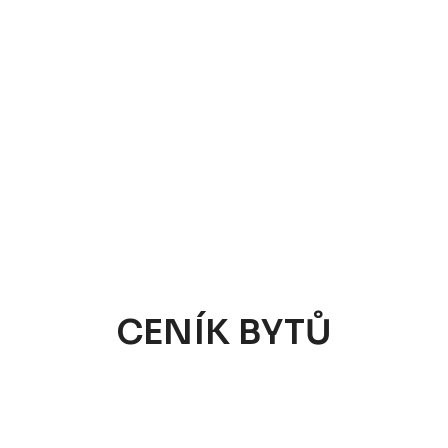
CENÍK BYTŮ