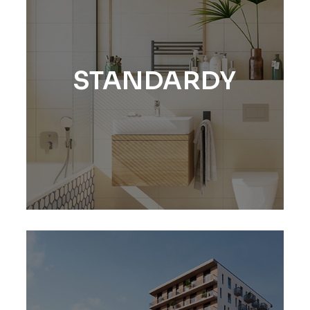
STANDARDY