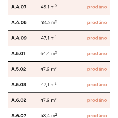
2
A.4.07
43,1 m
prodáno
2
A.4.08
48,3 m
prodáno
2
A.4.09
47,1 m
prodáno
2
A.5.01
64,4 m
prodáno
2
A.5.02
47,9 m
prodáno
2
A.5.08
47,1 m
prodáno
2
A.6.02
47,9 m
prodáno
2
A.6.07
48,4 m
prodáno