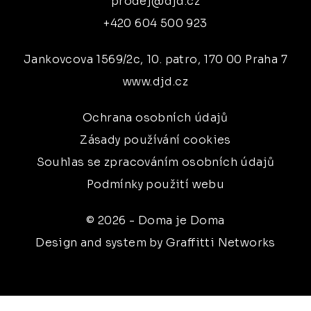
prodej@djd.cz
+420 604 500 923
Jankovcova 1569/2c, 10. patro, 170 00 Praha 7
www.djd.cz
Ochrana osobních údajů
Zásady používání cookies
Souhlas se zpracováním osobních údajů
Podmínky použití webu
© 2026 - Doma je Doma
Design and system by Graffitti Networks