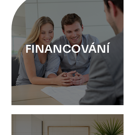
FINANCOVÁNÍ