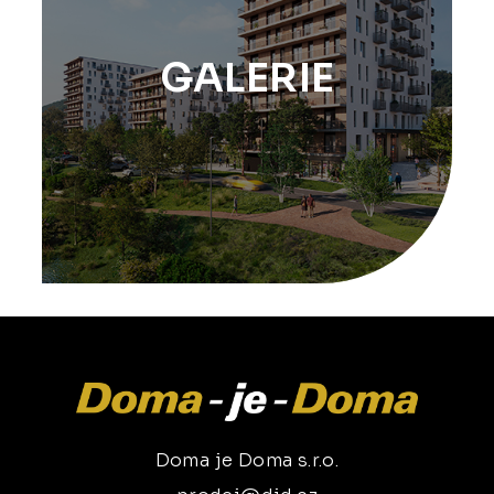
GALERIE
Doma je Doma s.r.o.