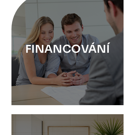
FINANCOVÁNÍ