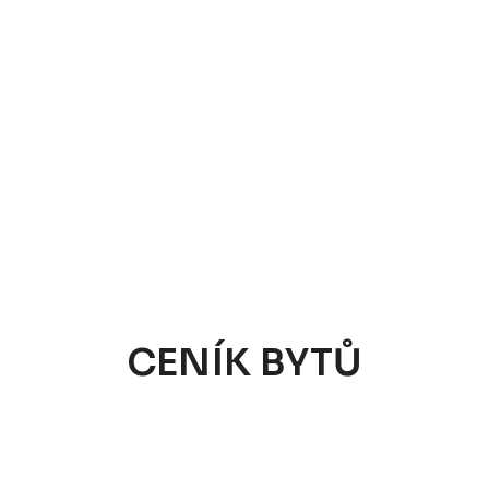
CENÍK BYTŮ