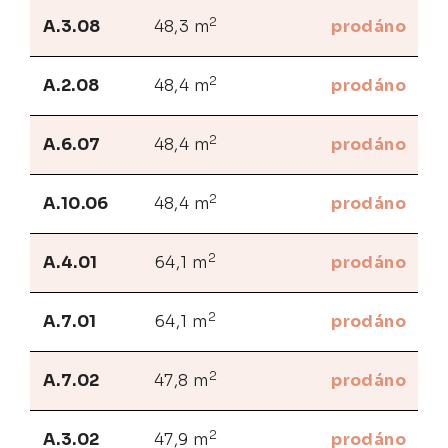
2
A.3.08
48,3 m
prodáno
2
A.2.08
48,4 m
prodáno
2
A.6.07
48,4 m
prodáno
2
A.10.06
48,4 m
prodáno
2
A.4.01
64,1 m
prodáno
2
A.7.01
64,1 m
prodáno
2
A.7.02
47,8 m
prodáno
2
A.3.02
47,9 m
prodáno