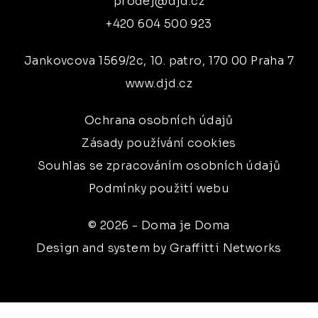
prodej@djd.cz
+420 604 500 923
Jankovcova 1569/2c, 10. patro, 170 00 Praha 7
www.djd.cz
Ochrana osobních údajů
Zásady používání cookies
Souhlas se zpracováním osobních údajů
Podmínky použití webu
© 2026 - Doma je Doma
Design and system by Graffitti Networks