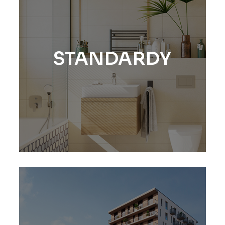
STANDARDY