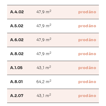
2
A.4.02
47,9 m
prodáno
2
A.5.02
47,9 m
prodáno
2
A.6.02
47,9 m
prodáno
2
A.8.02
47,9 m
prodáno
2
A.1.05
43,1 m
prodáno
2
A.8.01
64,2 m
prodáno
2
A.2.07
43,1 m
prodáno