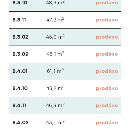
2
B.3.10
48,3 m
prodáno
2
B.3.11
47,2 m
prodáno
2
B.3.02
43,0 m
prodáno
2
B.3.09
43,1 m
prodáno
2
B.4.01
61,1 m
prodáno
2
B.4.10
48,2 m
prodáno
2
B.4.11
46,9 m
prodáno
2
B.4.02
43,0 m
prodáno