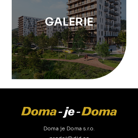
GALERIE
Doma je Doma s.r.o.