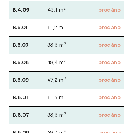
2
B.4.09
43,1 m
prodáno
2
B.5.01
61,2 m
prodáno
2
B.5.07
83,3 m
prodáno
2
B.5.08
48,4 m
prodáno
2
B.5.09
47,2 m
prodáno
2
B.6.01
61,3 m
prodáno
2
B.6.07
83,3 m
prodáno
2
B.6.08
48,3 m
prodáno