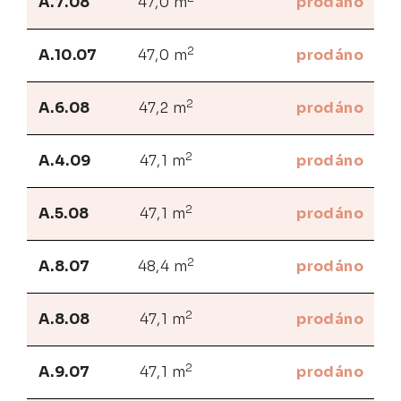
A.7.08
47,0 m
prodáno
2
A.10.07
47,0 m
prodáno
2
A.6.08
47,2 m
prodáno
2
A.4.09
47,1 m
prodáno
2
A.5.08
47,1 m
prodáno
2
A.8.07
48,4 m
prodáno
2
A.8.08
47,1 m
prodáno
2
A.9.07
47,1 m
prodáno