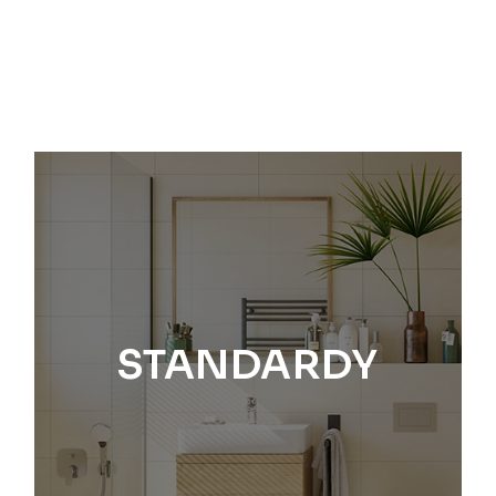
STANDARDY