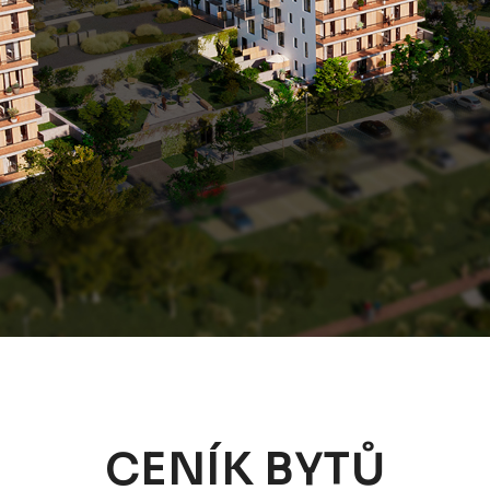
CENÍK BYTŮ