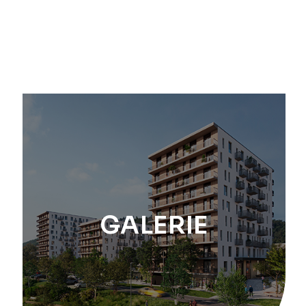
GALERIE