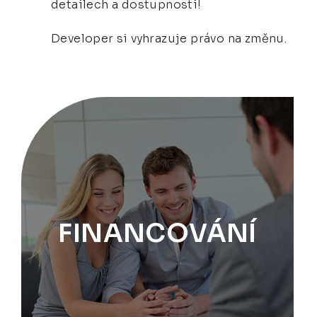
detailech a dostupnosti!
Developer si vyhrazuje právo na změnu.
FINANCOVÁNÍ