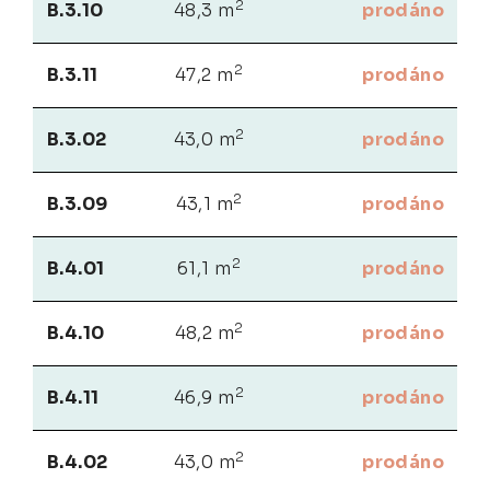
2
B.3.10
48,3 m
prodáno
2
B.3.11
47,2 m
prodáno
2
B.3.02
43,0 m
prodáno
2
B.3.09
43,1 m
prodáno
2
B.4.01
61,1 m
prodáno
2
B.4.10
48,2 m
prodáno
2
B.4.11
46,9 m
prodáno
2
B.4.02
43,0 m
prodáno