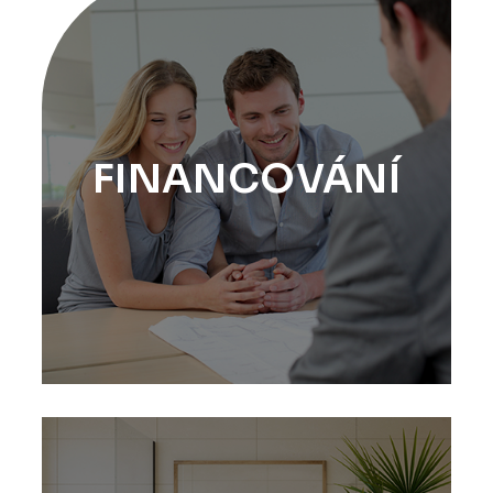
FINANCOVÁNÍ