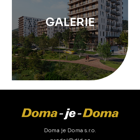
GALERIE
Doma je Doma s.r.o.