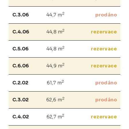
2
C.3.06
44,7 m
prodáno
2
C.4.06
44,8 m
rezervace
2
C.5.06
44,8 m
rezervace
2
C.6.06
44,9 m
rezervace
2
C.2.02
61,7 m
prodáno
2
C.3.02
62,6 m
prodáno
2
C.4.02
62,7 m
rezervace