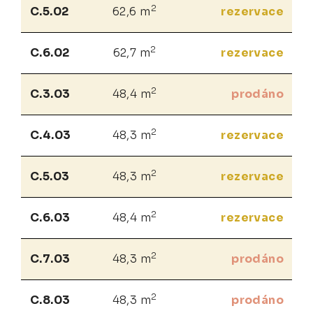
2
C.5.02
62,6 m
rezervace
2
C.6.02
62,7 m
rezervace
2
C.3.03
48,4 m
prodáno
2
C.4.03
48,3 m
rezervace
2
C.5.03
48,3 m
rezervace
2
C.6.03
48,4 m
rezervace
2
C.7.03
48,3 m
prodáno
2
C.8.03
48,3 m
prodáno