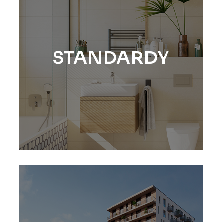
STANDARDY