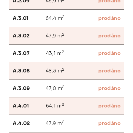
A.2.09
46,9 m
prodáno
2
A.3.01
64,4 m
prodáno
2
A.3.02
47,9 m
prodáno
2
A.3.07
43,1 m
prodáno
2
A.3.08
48,3 m
prodáno
2
A.3.09
47,0 m
prodáno
2
A.4.01
64,1 m
prodáno
2
A.4.02
47,9 m
prodáno