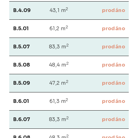
2
B.4.09
43,1 m
prodáno
2
B.5.01
61,2 m
prodáno
2
B.5.07
83,3 m
prodáno
2
B.5.08
48,4 m
prodáno
2
B.5.09
47,2 m
prodáno
2
B.6.01
61,3 m
prodáno
2
B.6.07
83,3 m
prodáno
2
B.6.08
48,3 m
prodáno