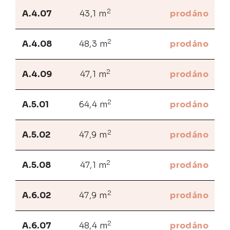
2
A.4.07
43,1 m
prodáno
2
A.4.08
48,3 m
prodáno
2
A.4.09
47,1 m
prodáno
2
A.5.01
64,4 m
prodáno
2
A.5.02
47,9 m
prodáno
2
A.5.08
47,1 m
prodáno
2
A.6.02
47,9 m
prodáno
2
A.6.07
48,4 m
prodáno