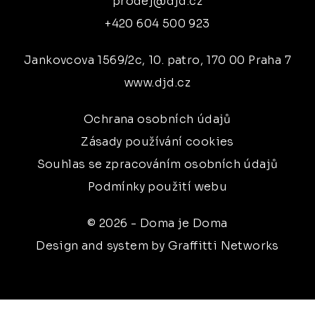
prodej@djd.cz
+420 604 500 923
Jankovcova 1569/2c, 10. patro, 170 00 Praha 7
www.djd.cz
Ochrana osobních údajů
Zásady používání cookies
Souhlas se zpracováním osobních údajů
Podmínky použití webu
© 2026 - Doma je Doma
Design and system by Graffitti Networks