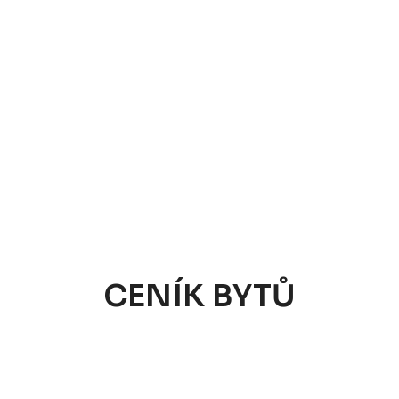
CENÍK BYTŮ