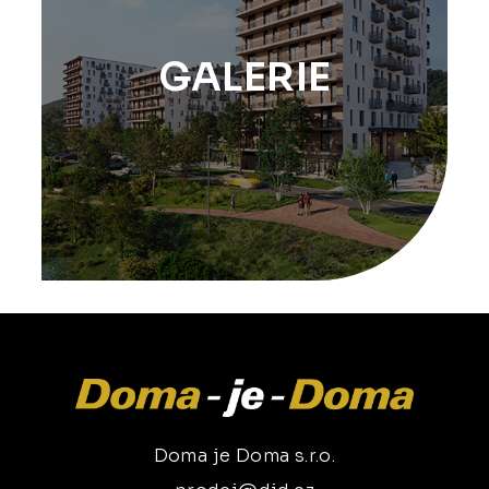
GALERIE
Doma je Doma s.r.o.