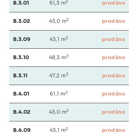
2
B.3.01
61,3 m
prodáno
2
B.3.02
43,0 m
prodáno
2
B.3.09
43,1 m
prodáno
2
B.3.10
48,3 m
prodáno
2
B.3.11
47,2 m
prodáno
2
B.4.01
61,1 m
prodáno
2
B.4.02
43,0 m
prodáno
2
B.4.09
43,1 m
prodáno