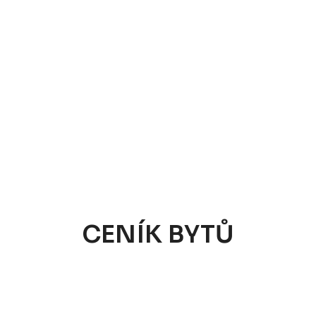
CENÍK BYTŮ