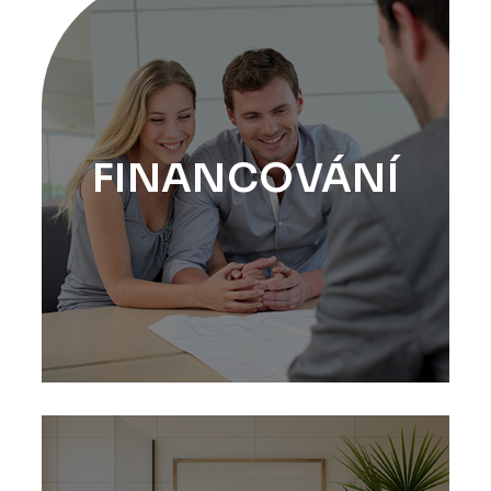
FINANCOVÁNÍ