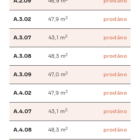
A.2.09
46,9 m
prodáno
2
A.3.02
47,9 m
prodáno
2
A.3.07
43,1 m
prodáno
2
A.3.08
48,3 m
prodáno
2
A.3.09
47,0 m
prodáno
2
A.4.02
47,9 m
prodáno
2
A.4.07
43,1 m
prodáno
2
A.4.08
48,3 m
prodáno