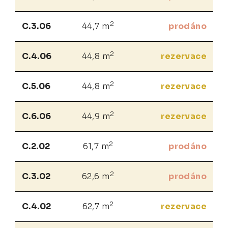
2
C.3.06
44,7 m
prodáno
2
C.4.06
44,8 m
rezervace
2
C.5.06
44,8 m
rezervace
2
C.6.06
44,9 m
rezervace
2
C.2.02
61,7 m
prodáno
2
C.3.02
62,6 m
prodáno
2
C.4.02
62,7 m
rezervace