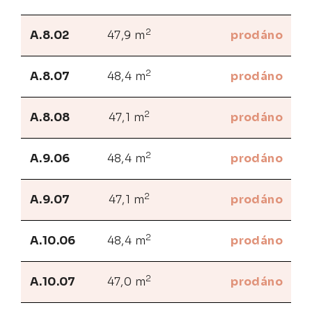
2
A.8.02
47,9 m
prodáno
2
A.8.07
48,4 m
prodáno
2
A.8.08
47,1 m
prodáno
2
A.9.06
48,4 m
prodáno
2
A.9.07
47,1 m
prodáno
2
A.10.06
48,4 m
prodáno
2
A.10.07
47,0 m
prodáno