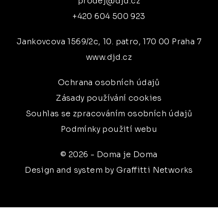
prodej@djd.cz
+420 604 500 923
Jankovcova 1569/2c, 10. patro, 170 00 Praha 7
www.djd.cz
Ochrana osobních údajů
Zásady používání cookies
Souhlas se zpracováním osobních údajů
Podmínky použití webu
© 2026 - Doma je Doma
Design and system by Graffitti Networks