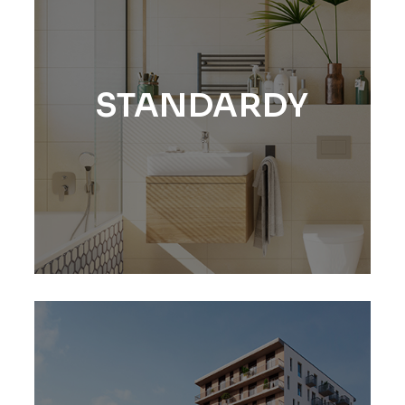
STANDARDY