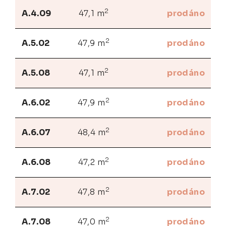
2
A.4.09
47,1 m
prodáno
2
A.5.02
47,9 m
prodáno
2
A.5.08
47,1 m
prodáno
2
A.6.02
47,9 m
prodáno
2
A.6.07
48,4 m
prodáno
2
A.6.08
47,2 m
prodáno
2
A.7.02
47,8 m
prodáno
2
A.7.08
47,0 m
prodáno