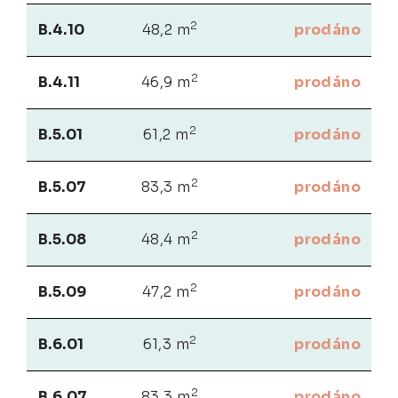
2
B.4.10
48,2 m
prodáno
2
B.4.11
46,9 m
prodáno
2
B.5.01
61,2 m
prodáno
2
B.5.07
83,3 m
prodáno
2
B.5.08
48,4 m
prodáno
2
B.5.09
47,2 m
prodáno
2
B.6.01
61,3 m
prodáno
2
B.6.07
83,3 m
prodáno