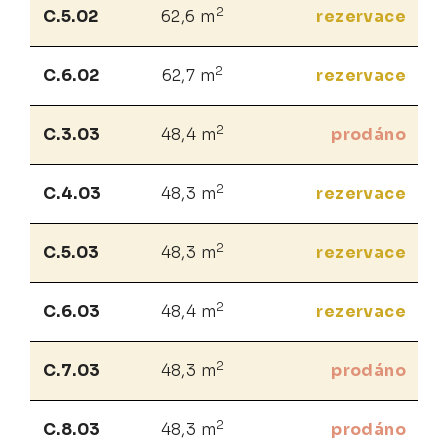
2
C.5.02
62,6 m
rezervace
2
C.6.02
62,7 m
rezervace
2
C.3.03
48,4 m
prodáno
2
C.4.03
48,3 m
rezervace
2
C.5.03
48,3 m
rezervace
2
C.6.03
48,4 m
rezervace
2
C.7.03
48,3 m
prodáno
2
C.8.03
48,3 m
prodáno