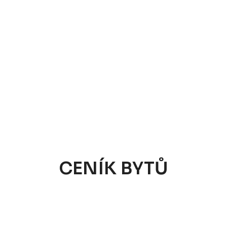
CENÍK BYTŮ