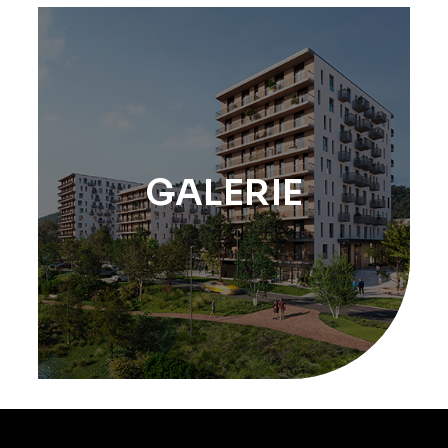
GALERIE