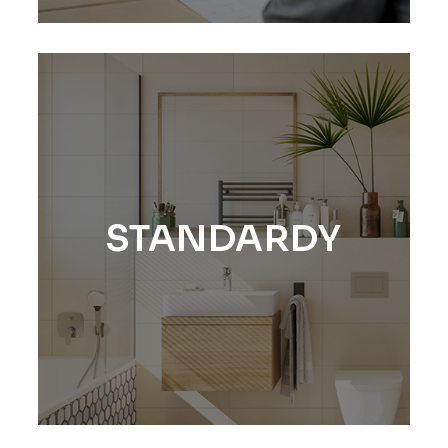
STANDARDY