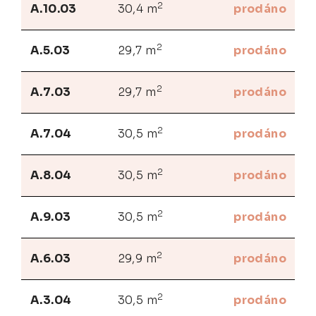
2
A.10.03
30,4 m
prodáno
2
A.5.03
29,7 m
prodáno
2
A.7.03
29,7 m
prodáno
2
A.7.04
30,5 m
prodáno
2
A.8.04
30,5 m
prodáno
2
A.9.03
30,5 m
prodáno
2
A.6.03
29,9 m
prodáno
2
A.3.04
30,5 m
prodáno