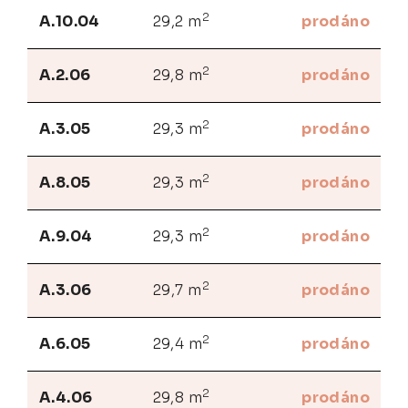
2
A.10.04
29,2 m
prodáno
2
A.2.06
29,8 m
prodáno
2
A.3.05
29,3 m
prodáno
2
A.8.05
29,3 m
prodáno
2
A.9.04
29,3 m
prodáno
2
A.3.06
29,7 m
prodáno
2
A.6.05
29,4 m
prodáno
2
A.4.06
29,8 m
prodáno