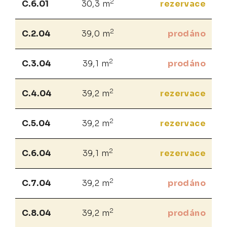
2
C.6.01
30,3 m
rezervace
2
C.2.04
39,0 m
prodáno
2
C.3.04
39,1 m
prodáno
2
C.4.04
39,2 m
rezervace
2
C.5.04
39,2 m
rezervace
2
C.6.04
39,1 m
rezervace
2
C.7.04
39,2 m
prodáno
2
C.8.04
39,2 m
prodáno