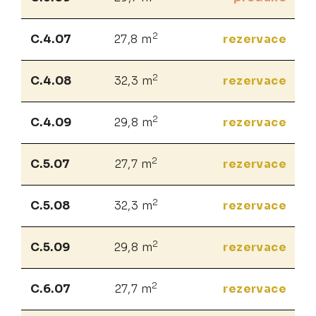
2
C.4.07
27,8 m
rezervace
2
C.4.08
32,3 m
rezervace
2
C.4.09
29,8 m
rezervace
2
C.5.07
27,7 m
rezervace
2
C.5.08
32,3 m
rezervace
2
C.5.09
29,8 m
rezervace
2
C.6.07
27,7 m
rezervace