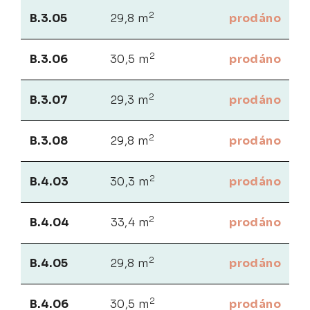
2
B.3.05
29,8 m
prodáno
2
B.3.06
30,5 m
prodáno
2
B.3.07
29,3 m
prodáno
2
B.3.08
29,8 m
prodáno
2
B.4.03
30,3 m
prodáno
2
B.4.04
33,4 m
prodáno
2
B.4.05
29,8 m
prodáno
2
B.4.06
30,5 m
prodáno