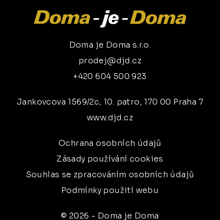
Doma je Doma s.r.o.
prodej@djd.cz
+420 604 500 923
Jankovcova 1569/2c, 10. patro, 170 00 Praha 7
www.djd.cz
Ochrana osobních údajů
Zásady používání cookies
Souhlas se zpracováním osobních údajů
Podmínky použití webu
© 2026 - Doma je Doma