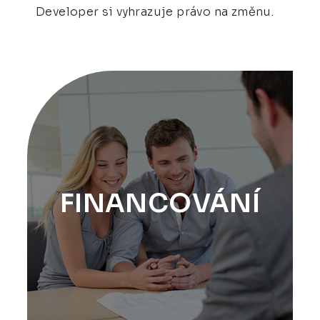
Developer si vyhrazuje právo na změnu.
FINANCOVÁNÍ