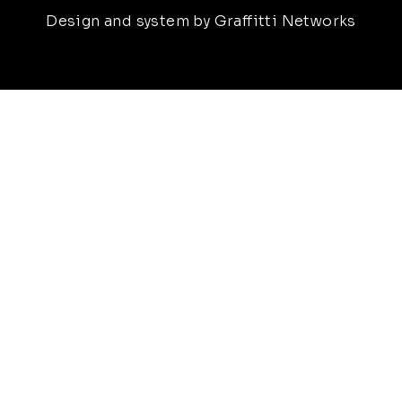
Design and system by Graffitti Networks