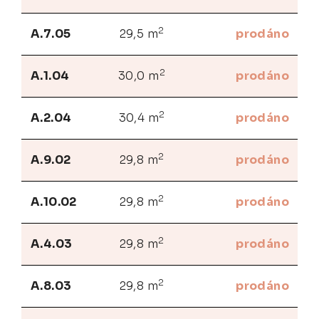
2
A.7.05
29,5 m
prodáno
2
A.1.04
30,0 m
prodáno
2
A.2.04
30,4 m
prodáno
2
A.9.02
29,8 m
prodáno
2
A.10.02
29,8 m
prodáno
2
A.4.03
29,8 m
prodáno
2
A.8.03
29,8 m
prodáno