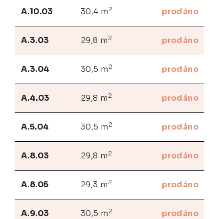
2
A.10.03
30,4 m
prodáno
2
A.3.03
29,8 m
prodáno
2
A.3.04
30,5 m
prodáno
2
A.4.03
29,8 m
prodáno
2
A.5.04
30,5 m
prodáno
2
A.8.03
29,8 m
prodáno
2
A.8.05
29,3 m
prodáno
2
A.9.03
30,5 m
prodáno