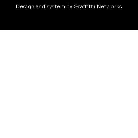
Design and system by Graffitti Networks