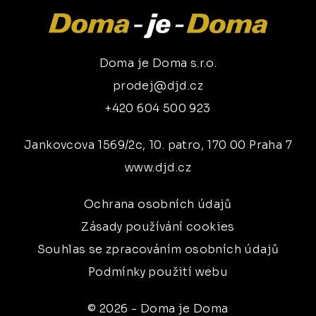
Doma je Doma s.r.o.
prodej@djd.cz
+420 604 500 923
Jankovcova 1569/2c, 10. patro, 170 00 Praha 7
www.djd.cz
Ochrana osobních údajů
Zásady používání cookies
Souhlas se zpracováním osobních údajů
Podmínky použití webu
© 2026 - Doma je Doma