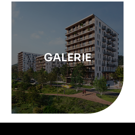
GALERIE