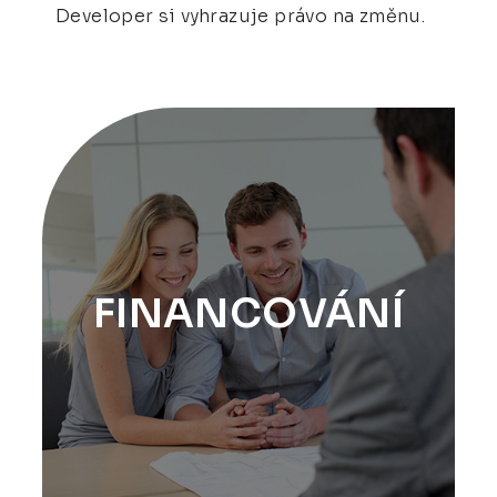
Developer si vyhrazuje právo na změnu.
FINANCOVÁNÍ