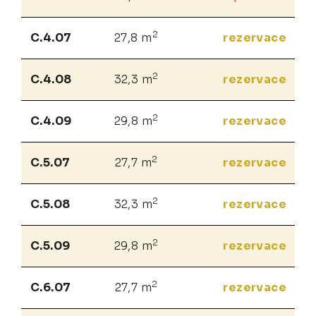
2
C.4.07
27,8 m
rezervace
2
C.4.08
32,3 m
rezervace
2
C.4.09
29,8 m
rezervace
2
C.5.07
27,7 m
rezervace
2
C.5.08
32,3 m
rezervace
2
C.5.09
29,8 m
rezervace
2
C.6.07
27,7 m
rezervace