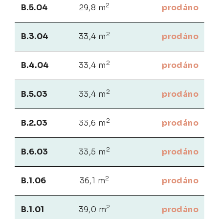
2
B.5.04
29,8 m
prodáno
2
B.3.04
33,4 m
prodáno
2
B.4.04
33,4 m
prodáno
2
B.5.03
33,4 m
prodáno
2
B.2.03
33,6 m
prodáno
2
B.6.03
33,5 m
prodáno
2
B.1.06
36,1 m
prodáno
2
B.1.01
39,0 m
prodáno