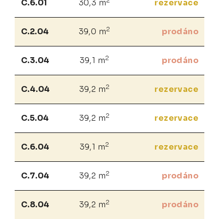
2
C.6.01
30,3 m
rezervace
2
C.2.04
39,0 m
prodáno
2
C.3.04
39,1 m
prodáno
2
C.4.04
39,2 m
rezervace
2
C.5.04
39,2 m
rezervace
2
C.6.04
39,1 m
rezervace
2
C.7.04
39,2 m
prodáno
2
C.8.04
39,2 m
prodáno