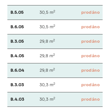
2
B.5.05
30,5 m
prodáno
2
B.6.05
30,5 m
prodáno
2
B.3.05
29,8 m
prodáno
2
B.4.05
29,8 m
prodáno
2
B.6.04
29,8 m
prodáno
2
B.3.03
30,3 m
prodáno
2
B.4.03
30,3 m
prodáno