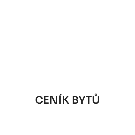
CENÍK BYTŮ