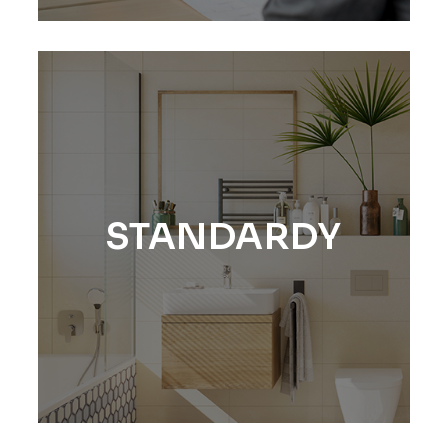
STANDARDY