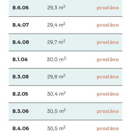
2
B.6.06
29,3 m
prodáno
2
B.4.07
29,4 m
prodáno
2
B.4.08
29,7 m
prodáno
2
B.1.04
30,0 m
prodáno
2
B.3.08
29,8 m
prodáno
2
B.2.05
30,4 m
prodáno
2
B.3.06
30,5 m
prodáno
2
B.4.06
30,5 m
prodáno