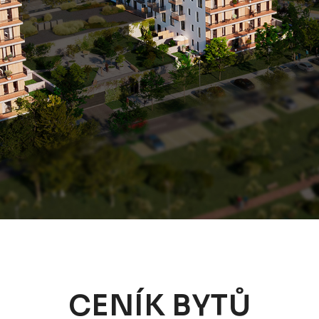
CENÍK BYTŮ