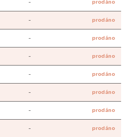
-
prodáno
-
prodáno
-
prodáno
-
prodáno
-
prodáno
-
prodáno
-
prodáno
-
prodáno