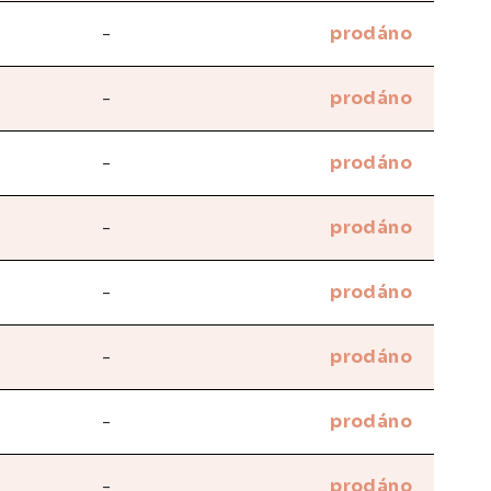
-
prodáno
-
prodáno
-
prodáno
-
prodáno
-
prodáno
-
prodáno
-
prodáno
-
prodáno