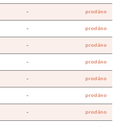
-
prodáno
-
prodáno
-
prodáno
-
prodáno
-
prodáno
-
prodáno
-
prodáno