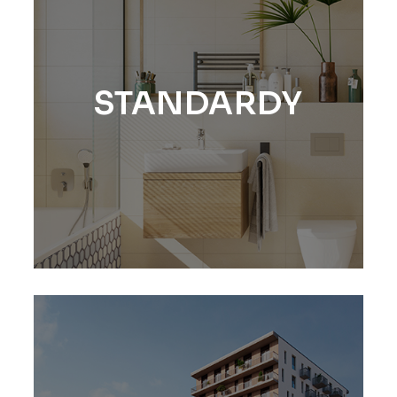
STANDARDY