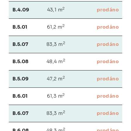
2
B.4.09
43,1 m
prodáno
2
B.5.01
61,2 m
prodáno
2
B.5.07
83,3 m
prodáno
2
B.5.08
48,4 m
prodáno
2
B.5.09
47,2 m
prodáno
2
B.6.01
61,3 m
prodáno
2
B.6.07
83,3 m
prodáno
2
B.6.08
48,3 m
prodáno