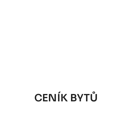
CENÍK BYTŮ