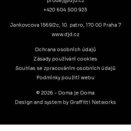
prodej@djd.cz
+420 604 500 923
Jankovcova 1569/2c, 10. patro, 170 00 Praha 7
www.djd.cz
Ochrana osobních údajů
Zásady používání cookies
Souhlas se zpracováním osobních údajů
Podmínky použití webu
© 2026 - Doma je Doma
Design and system by Graffitti Networks