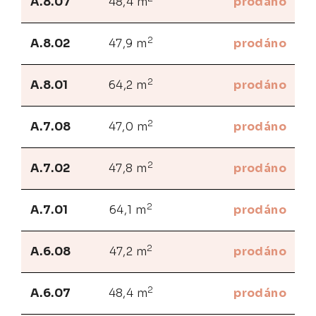
A.8.07
48,4 m
prodáno
2
A.8.02
47,9 m
prodáno
2
A.8.01
64,2 m
prodáno
2
A.7.08
47,0 m
prodáno
2
A.7.02
47,8 m
prodáno
2
A.7.01
64,1 m
prodáno
2
A.6.08
47,2 m
prodáno
2
A.6.07
48,4 m
prodáno