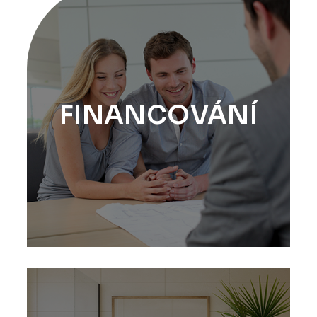
FINANCOVÁNÍ