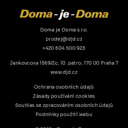
Doma je Doma s.r.o.
prodej@djd.cz
+420 604 500 923
Jankovcova 1569/2c, 10. patro, 170 00 Praha 7
www.djd.cz
Ochrana osobních údajů
Zásady používání cookies
Souhlas se zpracováním osobních údajů
Podmínky použití webu