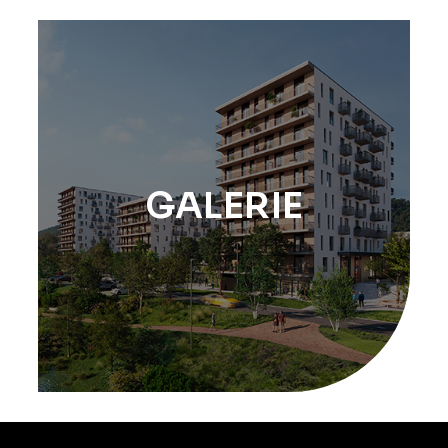
GALERIE