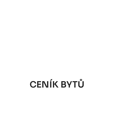
CENÍK BYTŮ