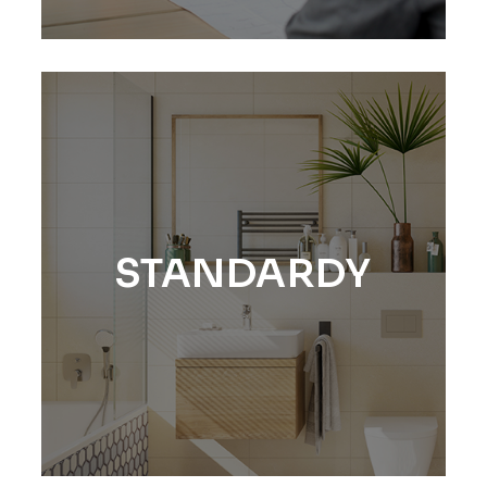
STANDARDY