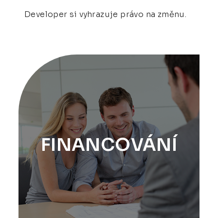
Developer si vyhrazuje právo na změnu.
FINANCOVÁNÍ