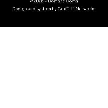
© 2026 - Doma je Doma
Design and system by Graffitti Networks