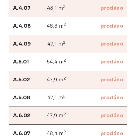
2
A.4.07
43,1 m
prodáno
2
A.4.08
48,3 m
prodáno
2
A.4.09
47,1 m
prodáno
2
A.5.01
64,4 m
prodáno
2
A.5.02
47,9 m
prodáno
2
A.5.08
47,1 m
prodáno
2
A.6.02
47,9 m
prodáno
2
A.6.07
48,4 m
prodáno