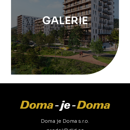
GALERIE
Doma je Doma s.r.o.