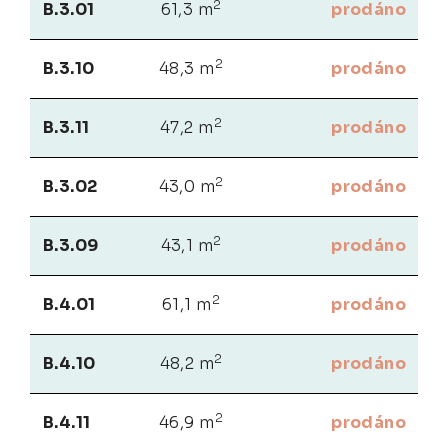
2
B.3.01
61,3 m
prodáno
2
B.3.10
48,3 m
prodáno
2
B.3.11
47,2 m
prodáno
2
B.3.02
43,0 m
prodáno
2
B.3.09
43,1 m
prodáno
2
B.4.01
61,1 m
prodáno
2
B.4.10
48,2 m
prodáno
2
B.4.11
46,9 m
prodáno