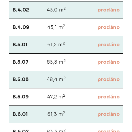
2
B.4.02
43,0 m
prodáno
2
B.4.09
43,1 m
prodáno
2
B.5.01
61,2 m
prodáno
2
B.5.07
83,3 m
prodáno
2
B.5.08
48,4 m
prodáno
2
B.5.09
47,2 m
prodáno
2
B.6.01
61,3 m
prodáno
2
B.6.07
83,3 m
prodáno