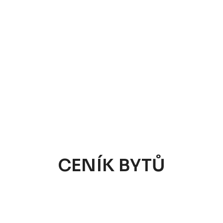
CENÍK BYTŮ