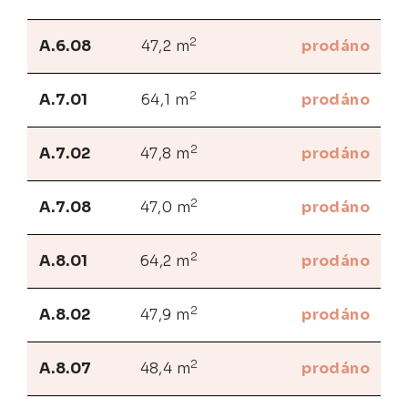
2
A.6.08
47,2 m
prodáno
2
A.7.01
64,1 m
prodáno
2
A.7.02
47,8 m
prodáno
2
A.7.08
47,0 m
prodáno
2
A.8.01
64,2 m
prodáno
2
A.8.02
47,9 m
prodáno
2
A.8.07
48,4 m
prodáno