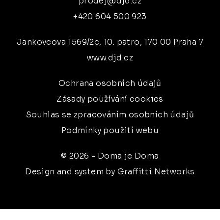
prodej@djd.cz
+420 604 500 923
Jankovcova 1569/2c, 10. patro, 170 00 Praha 7
www.djd.cz
Ochrana osobních údajů
Zásady používání cookies
Souhlas se zpracováním osobních údajů
Podmínky použití webu
© 2026 - Doma je Doma
Design and system by Graffitti Networks