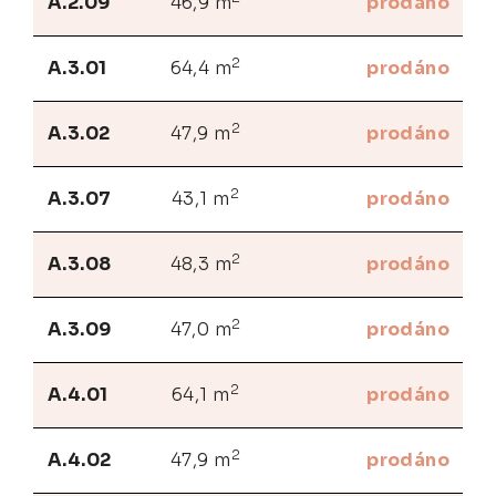
A.2.09
46,9 m
prodáno
2
A.3.01
64,4 m
prodáno
2
A.3.02
47,9 m
prodáno
2
A.3.07
43,1 m
prodáno
2
A.3.08
48,3 m
prodáno
2
A.3.09
47,0 m
prodáno
2
A.4.01
64,1 m
prodáno
2
A.4.02
47,9 m
prodáno