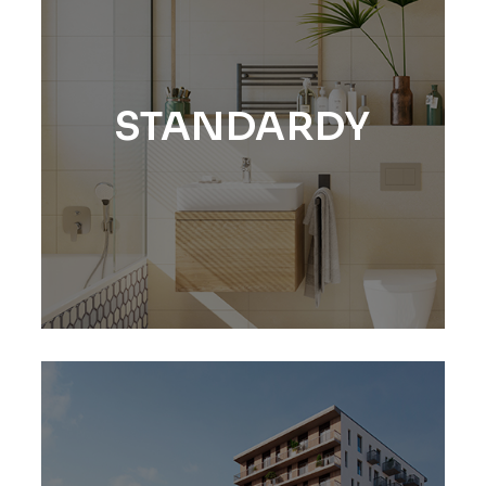
STANDARDY