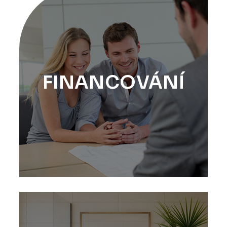
FINANCOVÁNÍ