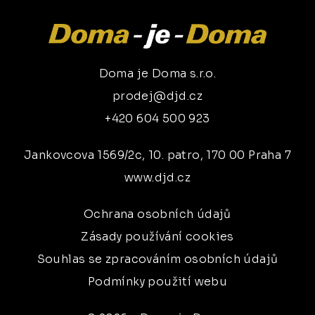
Doma je Doma s.r.o.
prodej@djd.cz
+420 604 500 923
Jankovcova 1569/2c, 10. patro, 170 00 Praha 7
www.djd.cz
Ochrana osobních údajů
Zásady používání cookies
Souhlas se zpracováním osobních údajů
Podmínky použití webu