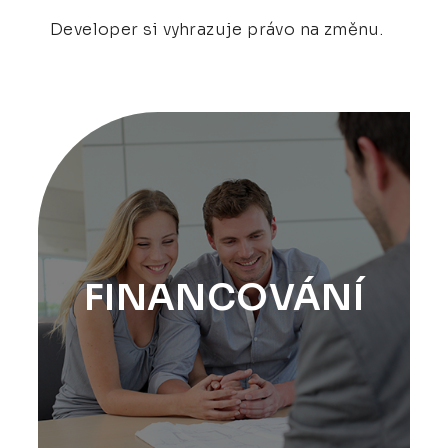
Developer si vyhrazuje právo na změnu.
FINANCOVÁNÍ