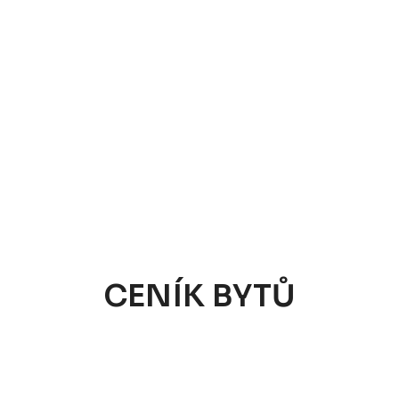
CENÍK BYTŮ