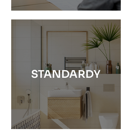
STANDARDY