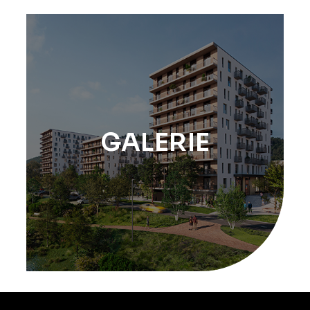
GALERIE