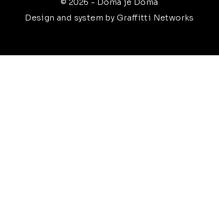
© 2026 - Doma je Doma
Design and system by Graffitti Networks