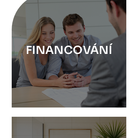
FINANCOVÁNÍ