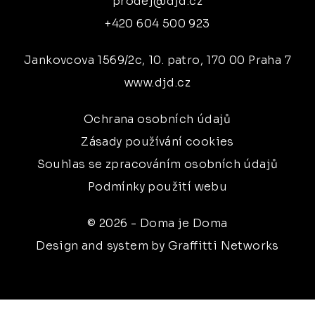
prodej@djd.cz
+420 604 500 923
Jankovcova 1569/2c, 10. patro, 170 00 Praha 7
www.djd.cz
Ochrana osobních údajů
Zásady používání cookies
Souhlas se zpracováním osobních údajů
Podmínky použití webu
© 2026 - Doma je Doma
Design and system by Graffitti Networks