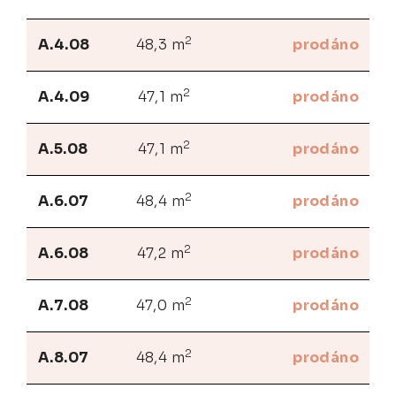
2
A.4.08
48,3 m
prodáno
2
A.4.09
47,1 m
prodáno
2
A.5.08
47,1 m
prodáno
2
A.6.07
48,4 m
prodáno
2
A.6.08
47,2 m
prodáno
2
A.7.08
47,0 m
prodáno
2
A.8.07
48,4 m
prodáno