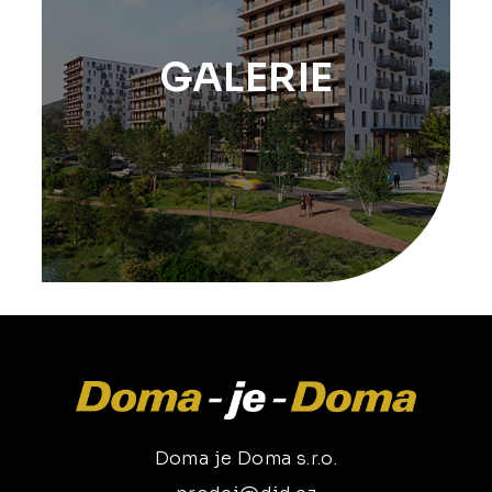
GALERIE
Doma je Doma s.r.o.