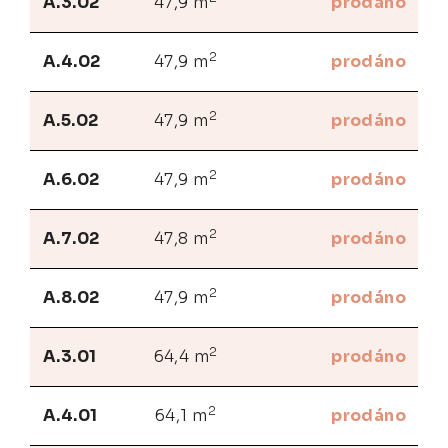
A.3.02
47,9 m
prodáno
2
A.4.02
47,9 m
prodáno
2
A.5.02
47,9 m
prodáno
2
A.6.02
47,9 m
prodáno
2
A.7.02
47,8 m
prodáno
2
A.8.02
47,9 m
prodáno
2
A.3.01
64,4 m
prodáno
2
A.4.01
64,1 m
prodáno