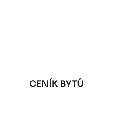
CENÍK BYTŮ