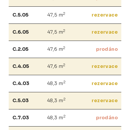
2
C.5.05
47,5 m
rezervace
2
C.6.05
47,5 m
rezervace
2
C.2.05
47,6 m
prodáno
2
C.4.05
47,6 m
rezervace
2
C.4.03
48,3 m
rezervace
2
C.5.03
48,3 m
rezervace
2
C.7.03
48,3 m
prodáno