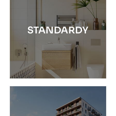
STANDARDY