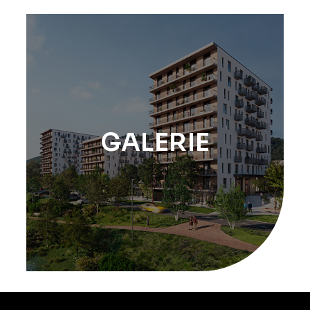
GALERIE