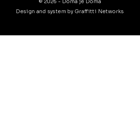
© 2026 - Doma je Doma
Design and system by Graffitti Networks