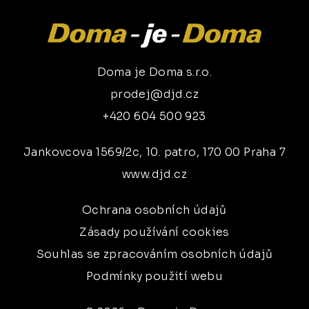
Doma je Doma s.r.o.
prodej@djd.cz
+420 604 500 923
Jankovcova 1569/2c, 10. patro, 170 00 Praha 7
www.djd.cz
Ochrana osobních údajů
Zásady používání cookies
Souhlas se zpracováním osobních údajů
Podmínky použití webu