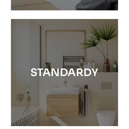
STANDARDY