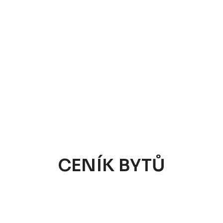
CENÍK BYTŮ