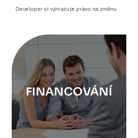
Developer si vyhrazuje právo na změnu.
FINANCOVÁNÍ