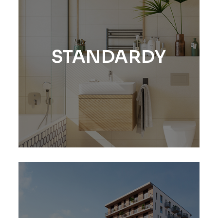
STANDARDY