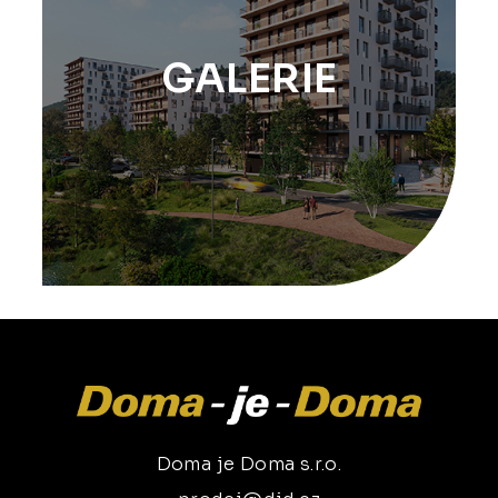
GALERIE
Doma je Doma s.r.o.