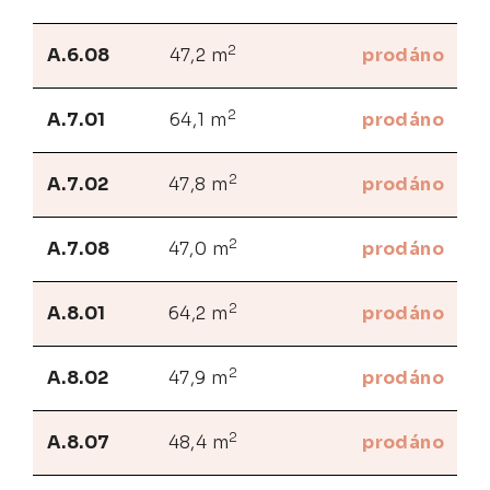
2
A.6.08
47,2 m
prodáno
2
A.7.01
64,1 m
prodáno
2
A.7.02
47,8 m
prodáno
2
A.7.08
47,0 m
prodáno
2
A.8.01
64,2 m
prodáno
2
A.8.02
47,9 m
prodáno
2
A.8.07
48,4 m
prodáno