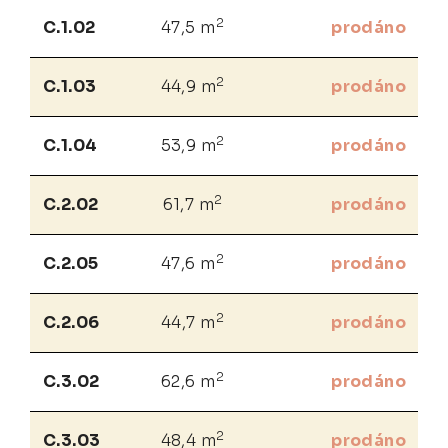
2
C.1.02
47,5 m
prodáno
2
C.1.03
44,9 m
prodáno
2
C.1.04
53,9 m
prodáno
2
C.2.02
61,7 m
prodáno
2
C.2.05
47,6 m
prodáno
2
C.2.06
44,7 m
prodáno
2
C.3.02
62,6 m
prodáno
2
C.3.03
48,4 m
prodáno