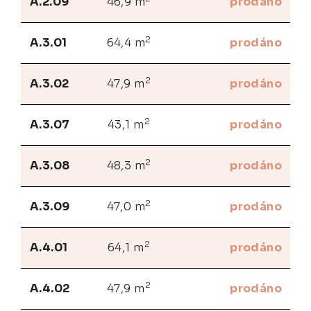
A.2.09
46,9 m
prodáno
2
A.3.01
64,4 m
prodáno
2
A.3.02
47,9 m
prodáno
2
A.3.07
43,1 m
prodáno
2
A.3.08
48,3 m
prodáno
2
A.3.09
47,0 m
prodáno
2
A.4.01
64,1 m
prodáno
2
A.4.02
47,9 m
prodáno