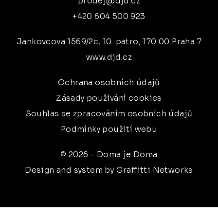
prodej@djd.cz
+420 604 500 923
Jankovcova 1569/2c, 10. patro, 170 00 Praha 7
www.djd.cz
Ochrana osobních údajů
Zásady používání cookies
Souhlas se zpracováním osobních údajů
Podmínky použití webu
© 2026 - Doma je Doma
Design and system by Graffitti Networks