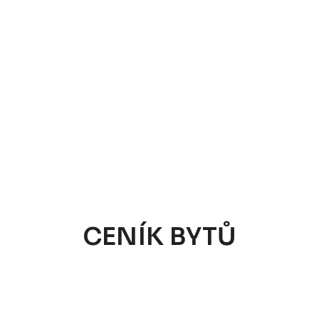
CENÍK BYTŮ