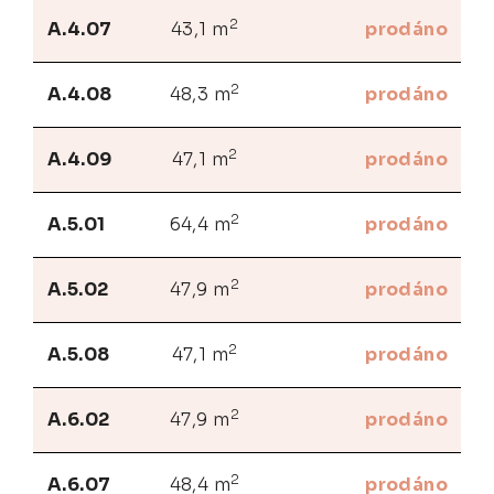
2
A.4.07
43,1 m
prodáno
2
A.4.08
48,3 m
prodáno
2
A.4.09
47,1 m
prodáno
2
A.5.01
64,4 m
prodáno
2
A.5.02
47,9 m
prodáno
2
A.5.08
47,1 m
prodáno
2
A.6.02
47,9 m
prodáno
2
A.6.07
48,4 m
prodáno