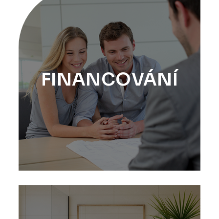
FINANCOVÁNÍ