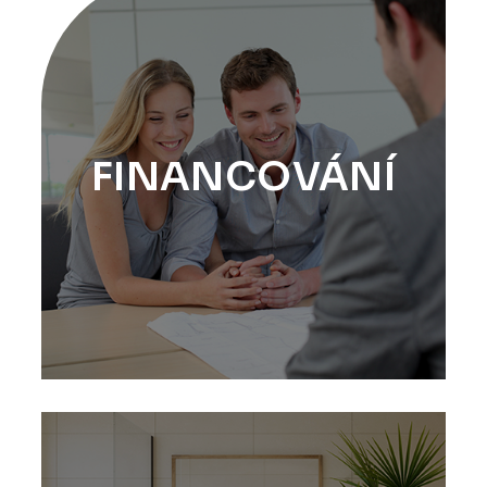
FINANCOVÁNÍ