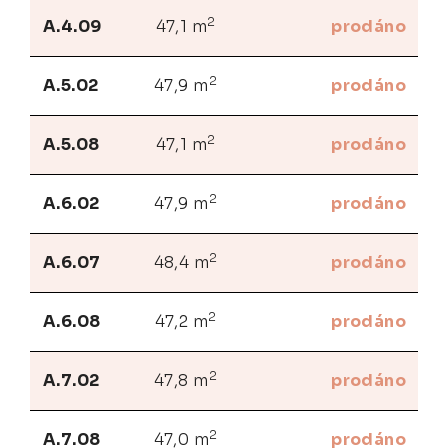
2
A.4.09
47,1 m
prodáno
2
A.5.02
47,9 m
prodáno
2
A.5.08
47,1 m
prodáno
2
A.6.02
47,9 m
prodáno
2
A.6.07
48,4 m
prodáno
2
A.6.08
47,2 m
prodáno
2
A.7.02
47,8 m
prodáno
2
A.7.08
47,0 m
prodáno