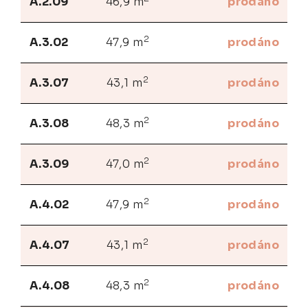
A.2.09
46,9 m
prodáno
2
A.3.02
47,9 m
prodáno
2
A.3.07
43,1 m
prodáno
2
A.3.08
48,3 m
prodáno
2
A.3.09
47,0 m
prodáno
2
A.4.02
47,9 m
prodáno
2
A.4.07
43,1 m
prodáno
2
A.4.08
48,3 m
prodáno