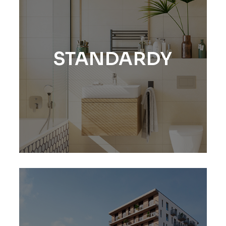
STANDARDY