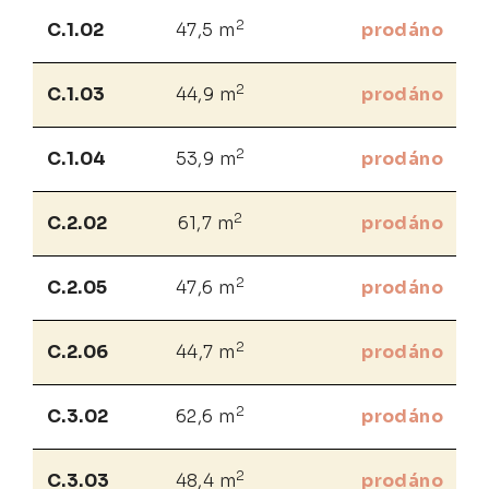
2
C.1.02
47,5 m
prodáno
2
C.1.03
44,9 m
prodáno
2
C.1.04
53,9 m
prodáno
2
C.2.02
61,7 m
prodáno
2
C.2.05
47,6 m
prodáno
2
C.2.06
44,7 m
prodáno
2
C.3.02
62,6 m
prodáno
2
C.3.03
48,4 m
prodáno