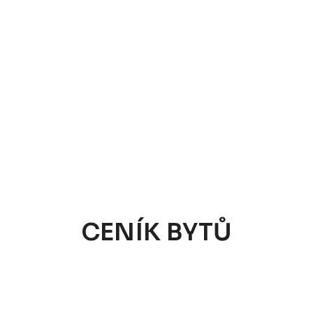
CENÍK BYTŮ