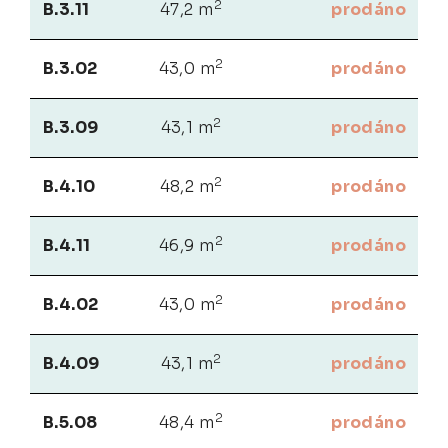
2
B.3.11
47,2 m
prodáno
2
B.3.02
43,0 m
prodáno
2
B.3.09
43,1 m
prodáno
2
B.4.10
48,2 m
prodáno
2
B.4.11
46,9 m
prodáno
2
B.4.02
43,0 m
prodáno
2
B.4.09
43,1 m
prodáno
2
B.5.08
48,4 m
prodáno