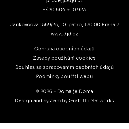
prodej@djd.cz
+420 604 500 923
Jankovcova 1569/2c, 10. patro, 170 00 Praha 7
www.djd.cz
Ochrana osobních údajů
Zásady používání cookies
Souhlas se zpracováním osobních údajů
Podmínky použití webu
© 2026 - Doma je Doma
Design and system by Graffitti Networks