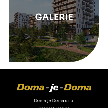
GALERIE
Doma je Doma s.r.o.