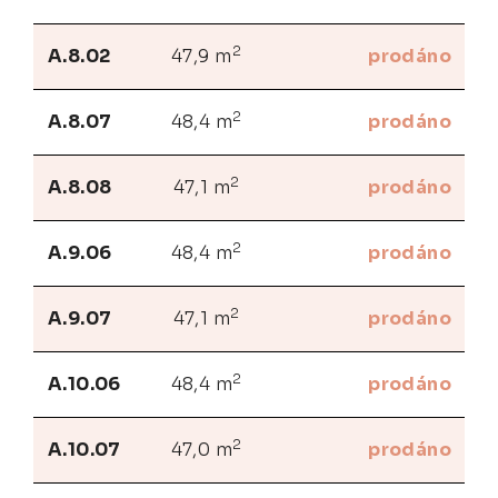
2
A.8.02
47,9 m
prodáno
2
A.8.07
48,4 m
prodáno
2
A.8.08
47,1 m
prodáno
2
A.9.06
48,4 m
prodáno
2
A.9.07
47,1 m
prodáno
2
A.10.06
48,4 m
prodáno
2
A.10.07
47,0 m
prodáno