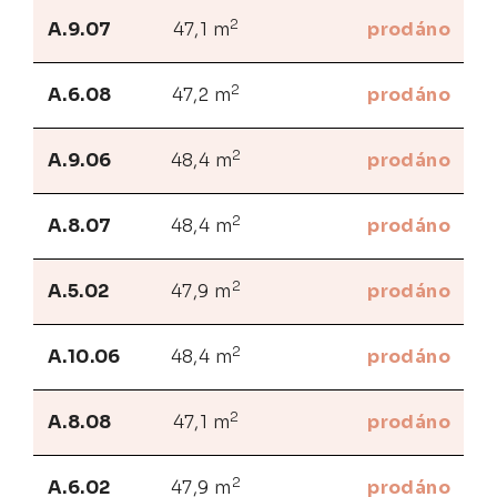
2
A.9.07
47,1 m
prodáno
2
A.6.08
47,2 m
prodáno
2
A.9.06
48,4 m
prodáno
2
A.8.07
48,4 m
prodáno
2
A.5.02
47,9 m
prodáno
2
A.10.06
48,4 m
prodáno
2
A.8.08
47,1 m
prodáno
2
A.6.02
47,9 m
prodáno