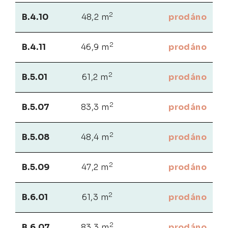
2
B.4.10
48,2 m
prodáno
2
B.4.11
46,9 m
prodáno
2
B.5.01
61,2 m
prodáno
2
B.5.07
83,3 m
prodáno
2
B.5.08
48,4 m
prodáno
2
B.5.09
47,2 m
prodáno
2
B.6.01
61,3 m
prodáno
2
B.6.07
83,3 m
prodáno