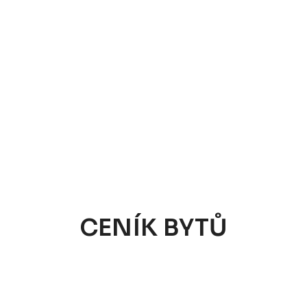
CENÍK BYTŮ