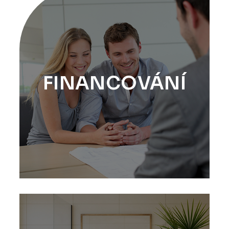
FINANCOVÁNÍ