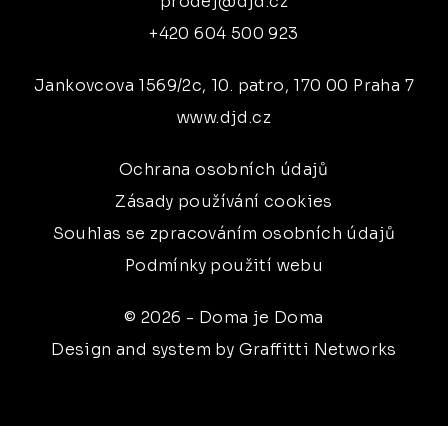
prodej@djd.cz
+420 604 500 923
Jankovcova 1569/2c, 10. patro, 170 00 Praha 7
www.djd.cz
Ochrana osobních údajů
Zásady používání cookies
Souhlas se zpracováním osobních údajů
Podmínky použití webu
© 2026 - Doma je Doma
Design and system by Graffitti Networks