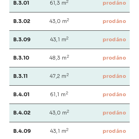
2
B.3.01
61,3 m
prodáno
2
B.3.02
43,0 m
prodáno
2
B.3.09
43,1 m
prodáno
2
B.3.10
48,3 m
prodáno
2
B.3.11
47,2 m
prodáno
2
B.4.01
61,1 m
prodáno
2
B.4.02
43,0 m
prodáno
2
B.4.09
43,1 m
prodáno