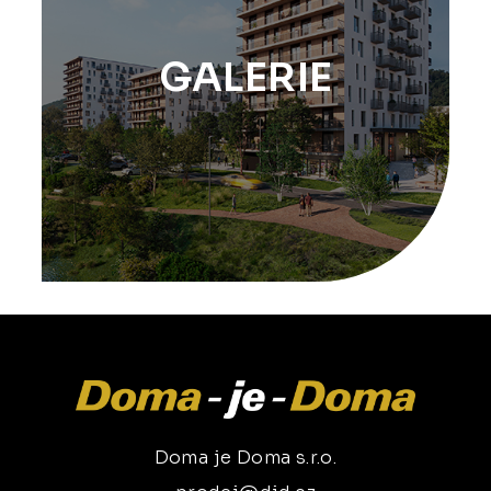
GALERIE
Doma je Doma s.r.o.