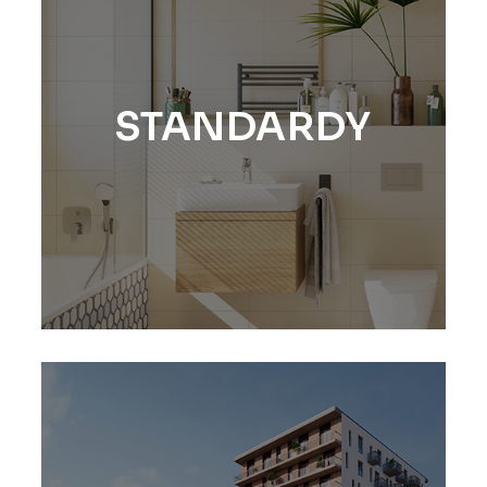
STANDARDY