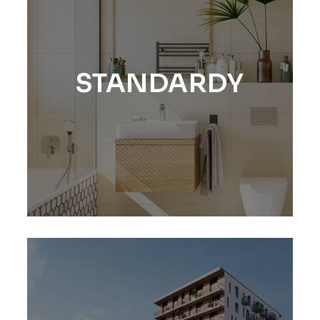
STANDARDY