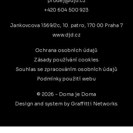
prodej@djd.cz
+420 604 500 923
Jankovcova 1569/2c, 10. patro, 170 00 Praha 7
www.djd.cz
Ochrana osobních údajů
Zásady používání cookies
Souhlas se zpracováním osobních údajů
Podmínky použití webu
© 2026 - Doma je Doma
Design and system by Graffitti Networks