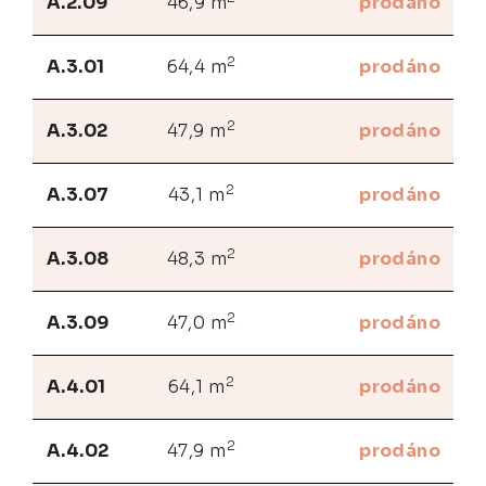
A.2.09
46,9 m
prodáno
2
A.3.01
64,4 m
prodáno
2
A.3.02
47,9 m
prodáno
2
A.3.07
43,1 m
prodáno
2
A.3.08
48,3 m
prodáno
2
A.3.09
47,0 m
prodáno
2
A.4.01
64,1 m
prodáno
2
A.4.02
47,9 m
prodáno