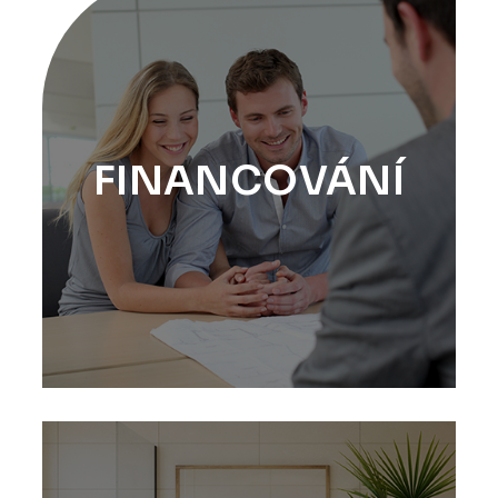
FINANCOVÁNÍ