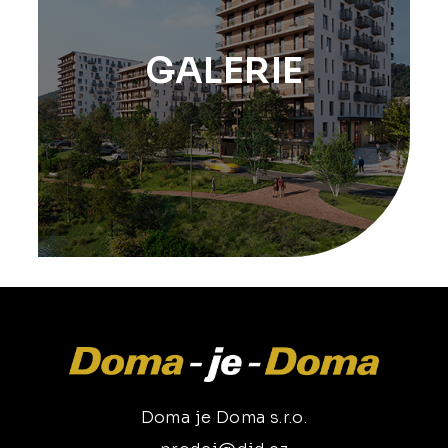
GALERIE
Doma je Doma s.r.o.