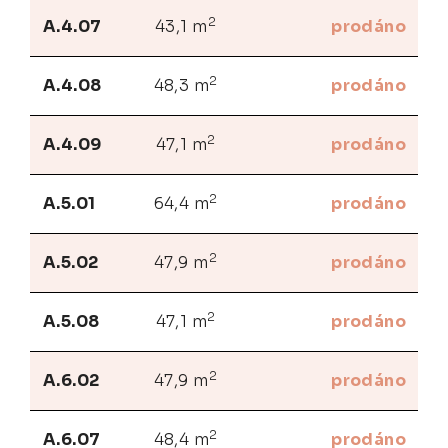
2
A.4.07
43,1 m
prodáno
2
A.4.08
48,3 m
prodáno
2
A.4.09
47,1 m
prodáno
2
A.5.01
64,4 m
prodáno
2
A.5.02
47,9 m
prodáno
2
A.5.08
47,1 m
prodáno
2
A.6.02
47,9 m
prodáno
2
A.6.07
48,4 m
prodáno