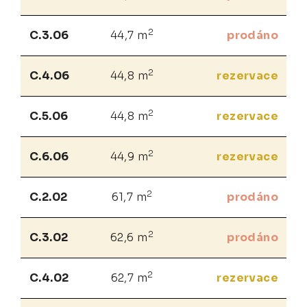
2
C.3.06
44,7 m
prodáno
2
C.4.06
44,8 m
rezervace
2
C.5.06
44,8 m
rezervace
2
C.6.06
44,9 m
rezervace
2
C.2.02
61,7 m
prodáno
2
C.3.02
62,6 m
prodáno
2
C.4.02
62,7 m
rezervace