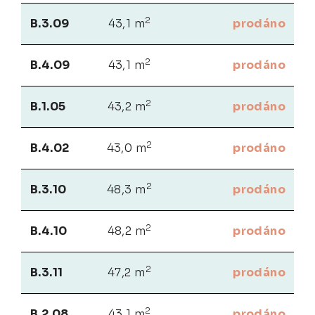
2
B.3.09
43,1 m
prodáno
2
B.4.09
43,1 m
prodáno
2
B.1.05
43,2 m
prodáno
2
B.4.02
43,0 m
prodáno
2
B.3.10
48,3 m
prodáno
2
B.4.10
48,2 m
prodáno
2
B.3.11
47,2 m
prodáno
2
B.2.08
43,1 m
prodáno