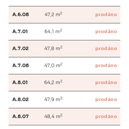
2
A.6.08
47,2 m
prodáno
2
A.7.01
64,1 m
prodáno
2
A.7.02
47,8 m
prodáno
2
A.7.08
47,0 m
prodáno
2
A.8.01
64,2 m
prodáno
2
A.8.02
47,9 m
prodáno
2
A.8.07
48,4 m
prodáno