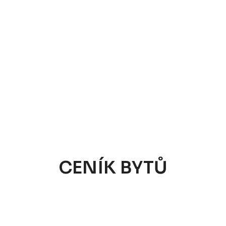
CENÍK BYTŮ