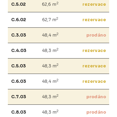
2
C.5.02
62,6 m
rezervace
2
C.6.02
62,7 m
rezervace
2
C.3.03
48,4 m
prodáno
2
C.4.03
48,3 m
rezervace
2
C.5.03
48,3 m
rezervace
2
C.6.03
48,4 m
rezervace
2
C.7.03
48,3 m
prodáno
2
C.8.03
48,3 m
prodáno