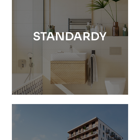
STANDARDY