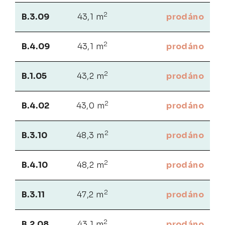
2
B.3.09
43,1 m
prodáno
2
B.4.09
43,1 m
prodáno
2
B.1.05
43,2 m
prodáno
2
B.4.02
43,0 m
prodáno
2
B.3.10
48,3 m
prodáno
2
B.4.10
48,2 m
prodáno
2
B.3.11
47,2 m
prodáno
2
B.2.08
43,1 m
prodáno