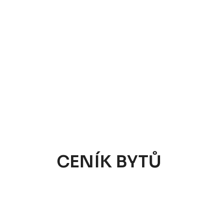
CENÍK BYTŮ