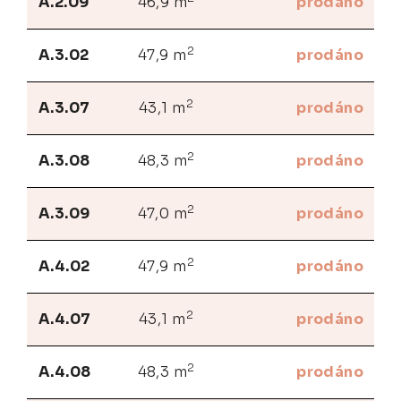
A.2.09
46,9 m
prodáno
2
A.3.02
47,9 m
prodáno
2
A.3.07
43,1 m
prodáno
2
A.3.08
48,3 m
prodáno
2
A.3.09
47,0 m
prodáno
2
A.4.02
47,9 m
prodáno
2
A.4.07
43,1 m
prodáno
2
A.4.08
48,3 m
prodáno