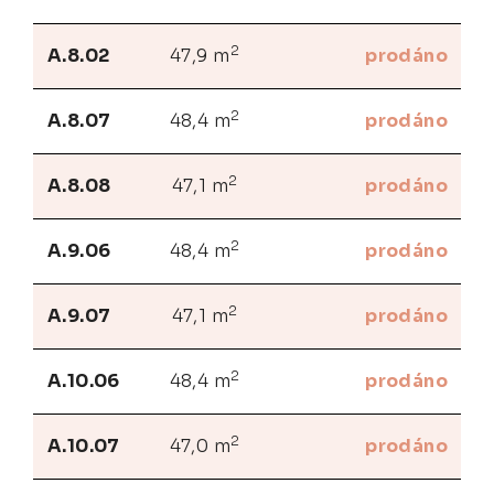
2
A.8.02
47,9 m
prodáno
2
A.8.07
48,4 m
prodáno
2
A.8.08
47,1 m
prodáno
2
A.9.06
48,4 m
prodáno
2
A.9.07
47,1 m
prodáno
2
A.10.06
48,4 m
prodáno
2
A.10.07
47,0 m
prodáno