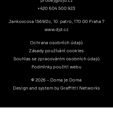
prodej@djd.cz
+420 604 500 923
Jankovcova 1569/2c, 10. patro, 170 00 Praha 7
www.djd.cz
Ochrana osobních údajů
Zásady používání cookies
Souhlas se zpracováním osobních údajů
Podmínky použití webu
© 2026 - Doma je Doma
Design and system by Graffitti Networks