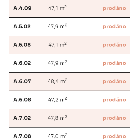
2
A.4.09
47,1 m
prodáno
2
A.5.02
47,9 m
prodáno
2
A.5.08
47,1 m
prodáno
2
A.6.02
47,9 m
prodáno
2
A.6.07
48,4 m
prodáno
2
A.6.08
47,2 m
prodáno
2
A.7.02
47,8 m
prodáno
2
A.7.08
47,0 m
prodáno