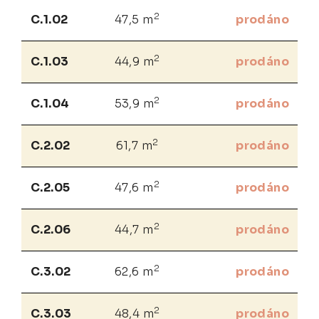
2
C.1.02
47,5 m
prodáno
2
C.1.03
44,9 m
prodáno
2
C.1.04
53,9 m
prodáno
2
C.2.02
61,7 m
prodáno
2
C.2.05
47,6 m
prodáno
2
C.2.06
44,7 m
prodáno
2
C.3.02
62,6 m
prodáno
2
C.3.03
48,4 m
prodáno