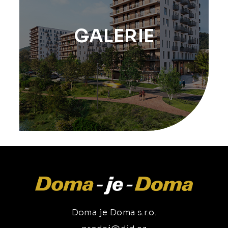
GALERIE
Doma je Doma s.r.o.