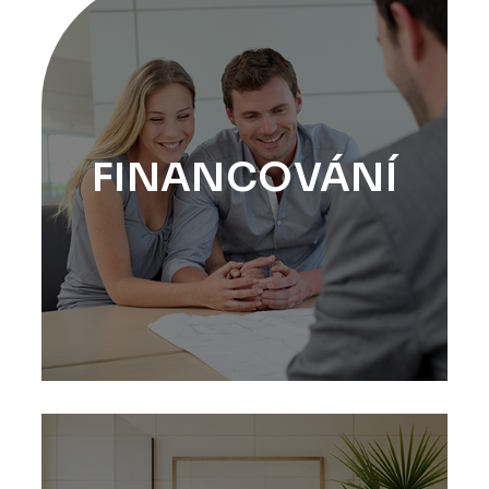
FINANCOVÁNÍ