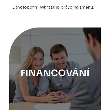
Developer si vyhrazuje právo na změnu.
FINANCOVÁNÍ