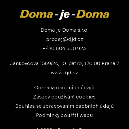
Doma je Doma s.r.o.
prodej@djd.cz
+420 604 500 923
Jankovcova 1569/2c, 10. patro, 170 00 Praha 7
www.djd.cz
Ochrana osobních údajů
Zásady používání cookies
Souhlas se zpracováním osobních údajů
Podmínky použití webu