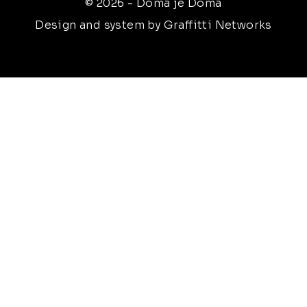
© 2026 - Doma je Doma
Design and system by Graffitti Networks