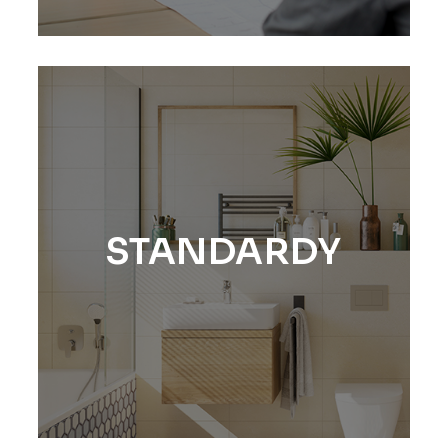
STANDARDY