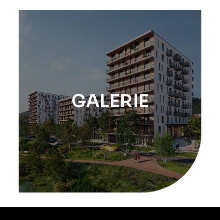
GALERIE