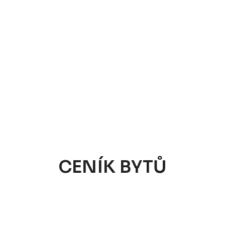
CENÍK BYTŮ