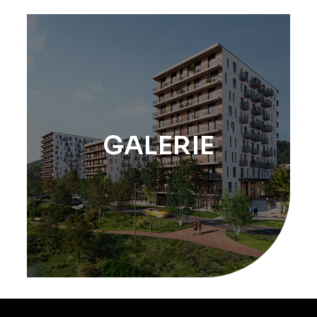
GALERIE