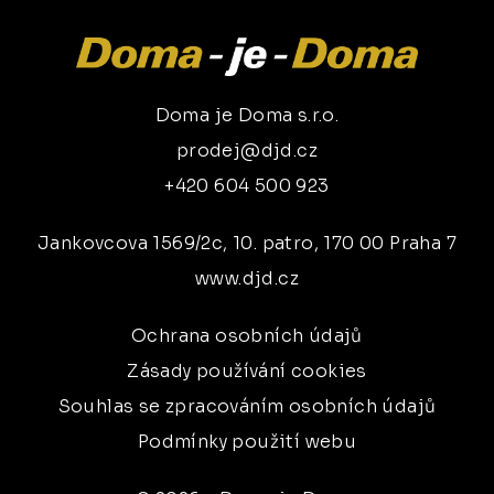
Doma je Doma s.r.o.
prodej@djd.cz
+420 604 500 923
Jankovcova 1569/2c, 10. patro, 170 00 Praha 7
www.djd.cz
Ochrana osobních údajů
Zásady používání cookies
Souhlas se zpracováním osobních údajů
Podmínky použití webu