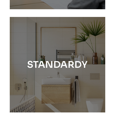
STANDARDY