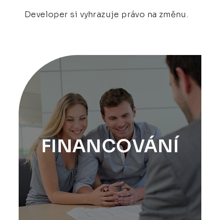
Developer si vyhrazuje právo na změnu.
FINANCOVÁNÍ