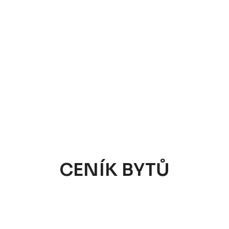
CENÍK BYTŮ