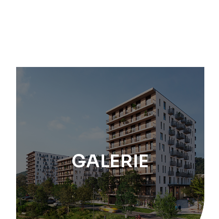
GALERIE