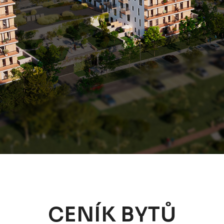
CENÍK BYTŮ