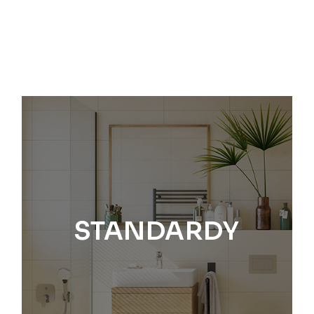
STANDARDY