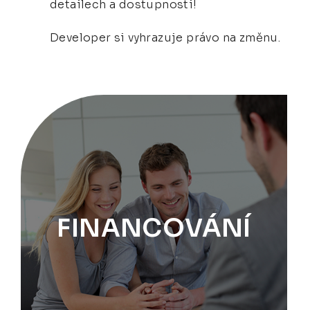
detailech a dostupnosti!
Developer si vyhrazuje právo na změnu.
FINANCOVÁNÍ