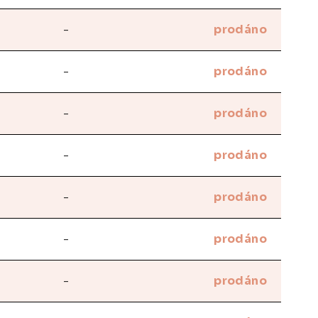
-
prodáno
-
prodáno
-
prodáno
-
prodáno
-
prodáno
-
prodáno
-
prodáno