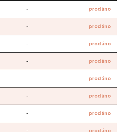
-
prodáno
-
prodáno
-
prodáno
-
prodáno
-
prodáno
-
prodáno
-
prodáno
-
prodáno