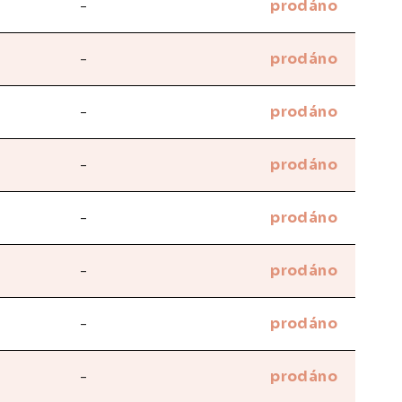
-
prodáno
-
prodáno
-
prodáno
-
prodáno
-
prodáno
-
prodáno
-
prodáno
-
prodáno