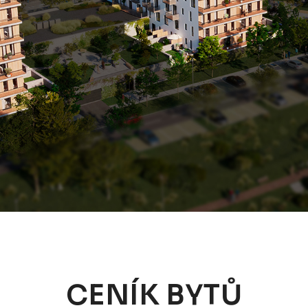
CENÍK BYTŮ