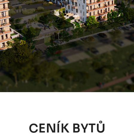
CENÍK BYTŮ