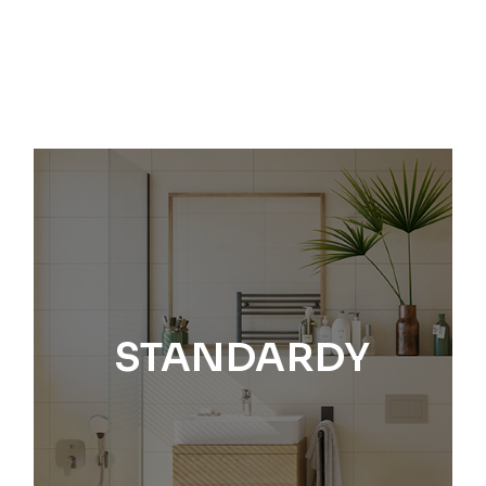
STANDARDY