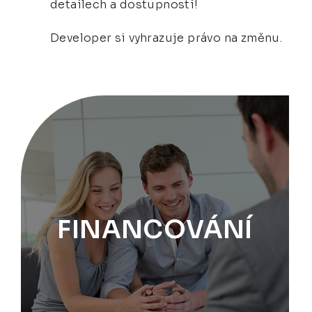
detailech a dostupnosti!
Developer si vyhrazuje právo na změnu.
FINANCOVÁNÍ