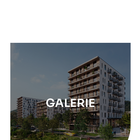
GALERIE