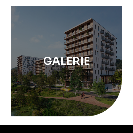
GALERIE