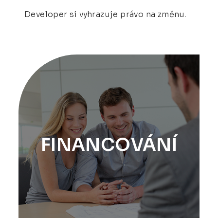
Developer si vyhrazuje právo na změnu.
FINANCOVÁNÍ