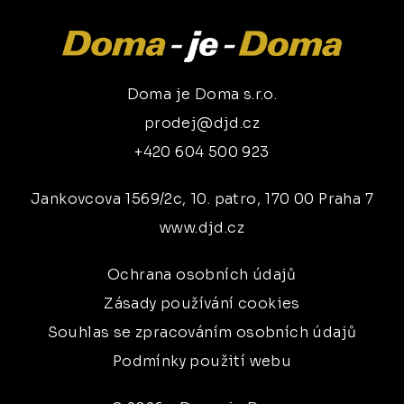
Doma je Doma s.r.o.
prodej@djd.cz
+420 604 500 923
Jankovcova 1569/2c, 10. patro, 170 00 Praha 7
www.djd.cz
Ochrana osobních údajů
Zásady používání cookies
Souhlas se zpracováním osobních údajů
Podmínky použití webu