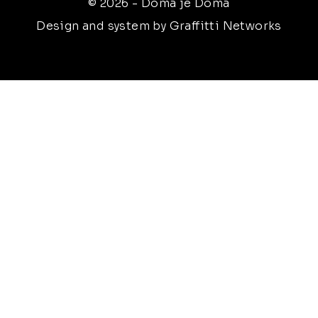
© 2026 - Doma je Doma
Design and system by Graffitti Networks