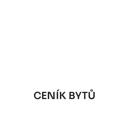
CENÍK BYTŮ