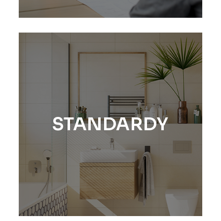
STANDARDY