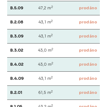
2
B.5.09
47,2 m
prodáno
2
B.2.08
43,1 m
prodáno
2
B.3.09
43,1 m
prodáno
2
B.3.02
43,0 m
prodáno
2
B.4.02
43,0 m
prodáno
2
B.4.09
43,1 m
prodáno
2
B.2.01
61,5 m
prodáno
2
B.1.05
43,2 m
prodáno