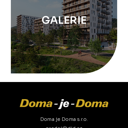
GALERIE
Doma je Doma s.r.o.