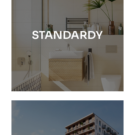
STANDARDY