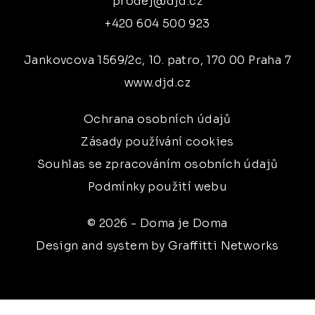
prodej@djd.cz
+420 604 500 923
Jankovcova 1569/2c, 10. patro, 170 00 Praha 7
www.djd.cz
Ochrana osobních údajů
Zásady používání cookies
Souhlas se zpracováním osobních údajů
Podmínky použití webu
© 2026 - Doma je Doma
Design and system by Graffitti Networks