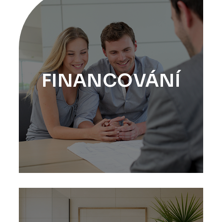
FINANCOVÁNÍ