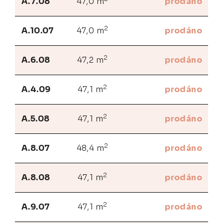
A.7.08
47,0 m
prodáno
2
A.10.07
47,0 m
prodáno
2
A.6.08
47,2 m
prodáno
2
A.4.09
47,1 m
prodáno
2
A.5.08
47,1 m
prodáno
2
A.8.07
48,4 m
prodáno
2
A.8.08
47,1 m
prodáno
2
A.9.07
47,1 m
prodáno