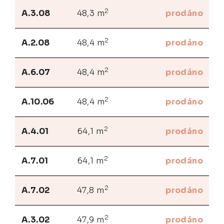
2
A.3.08
48,3 m
prodáno
2
A.2.08
48,4 m
prodáno
2
A.6.07
48,4 m
prodáno
2
A.10.06
48,4 m
prodáno
2
A.4.01
64,1 m
prodáno
2
A.7.01
64,1 m
prodáno
2
A.7.02
47,8 m
prodáno
2
A.3.02
47,9 m
prodáno