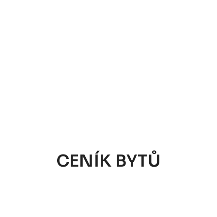
CENÍK BYTŮ