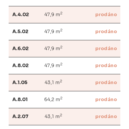
2
A.4.02
47,9 m
prodáno
2
A.5.02
47,9 m
prodáno
2
A.6.02
47,9 m
prodáno
2
A.8.02
47,9 m
prodáno
2
A.1.05
43,1 m
prodáno
2
A.8.01
64,2 m
prodáno
2
A.2.07
43,1 m
prodáno