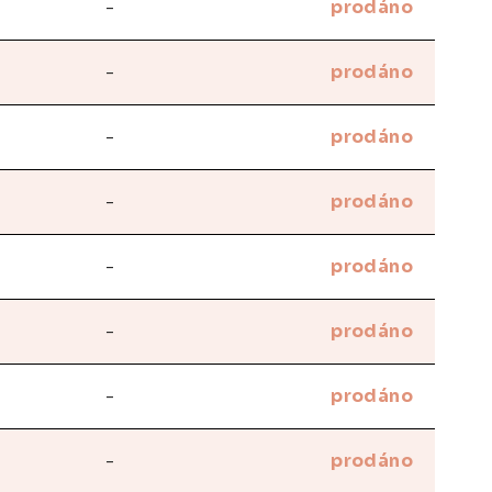
-
prodáno
-
prodáno
-
prodáno
-
prodáno
-
prodáno
-
prodáno
-
prodáno
-
prodáno