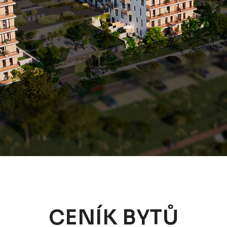
CENÍK BYTŮ