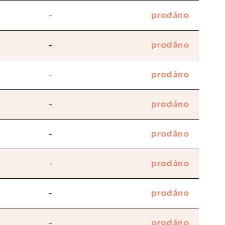
-
prodáno
-
prodáno
-
prodáno
-
prodáno
-
prodáno
-
prodáno
-
prodáno
-
prodáno