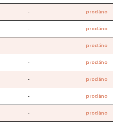
-
prodáno
-
prodáno
-
prodáno
-
prodáno
-
prodáno
-
prodáno
-
prodáno