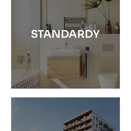
STANDARDY