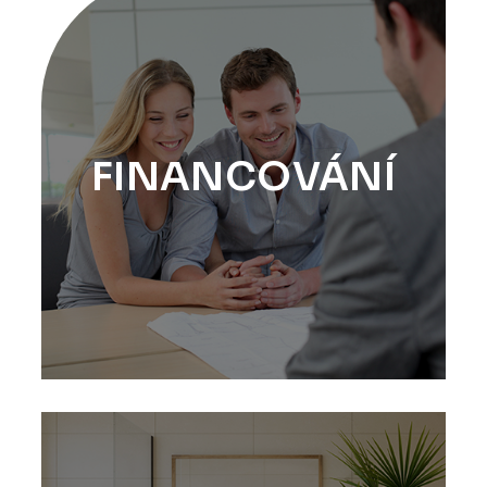
FINANCOVÁNÍ