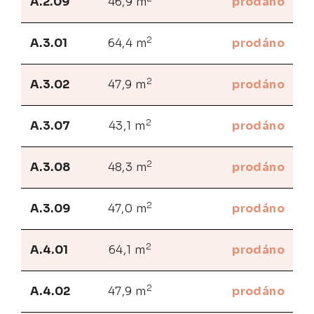
A.2.09
46,9 m
prodáno
2
A.3.01
64,4 m
prodáno
2
A.3.02
47,9 m
prodáno
2
A.3.07
43,1 m
prodáno
2
A.3.08
48,3 m
prodáno
2
A.3.09
47,0 m
prodáno
2
A.4.01
64,1 m
prodáno
2
A.4.02
47,9 m
prodáno