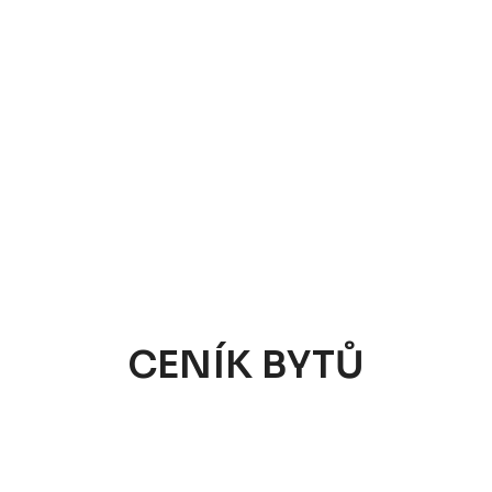
CENÍK BYTŮ