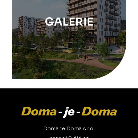
GALERIE
Doma je Doma s.r.o.