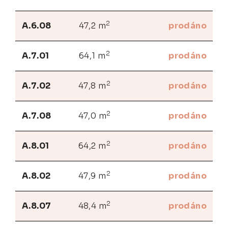
2
A.6.08
47,2 m
prodáno
2
A.7.01
64,1 m
prodáno
2
A.7.02
47,8 m
prodáno
2
A.7.08
47,0 m
prodáno
2
A.8.01
64,2 m
prodáno
2
A.8.02
47,9 m
prodáno
2
A.8.07
48,4 m
prodáno