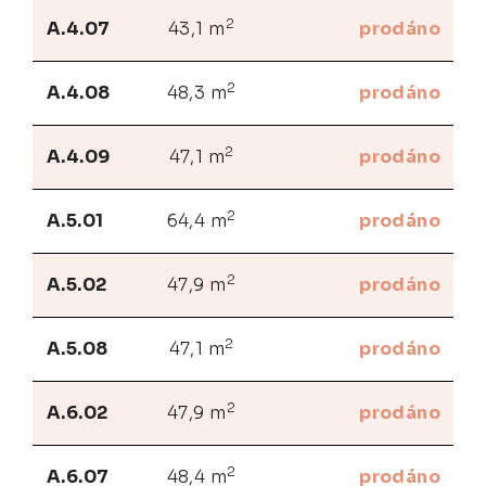
2
A.4.07
43,1 m
prodáno
2
A.4.08
48,3 m
prodáno
2
A.4.09
47,1 m
prodáno
2
A.5.01
64,4 m
prodáno
2
A.5.02
47,9 m
prodáno
2
A.5.08
47,1 m
prodáno
2
A.6.02
47,9 m
prodáno
2
A.6.07
48,4 m
prodáno