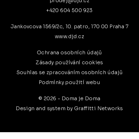
prodej@djd.cz
+420 604 500 923
Jankovcova 1569/2c, 10. patro, 170 00 Praha 7
www.djd.cz
Ochrana osobních údajů
Zásady používání cookies
Souhlas se zpracováním osobních údajů
Podmínky použití webu
© 2026 - Doma je Doma
Design and system by Graffitti Networks