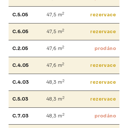
2
C.5.05
47,5 m
rezervace
2
C.6.05
47,5 m
rezervace
2
C.2.05
47,6 m
prodáno
2
C.4.05
47,6 m
rezervace
2
C.4.03
48,3 m
rezervace
2
C.5.03
48,3 m
rezervace
2
C.7.03
48,3 m
prodáno