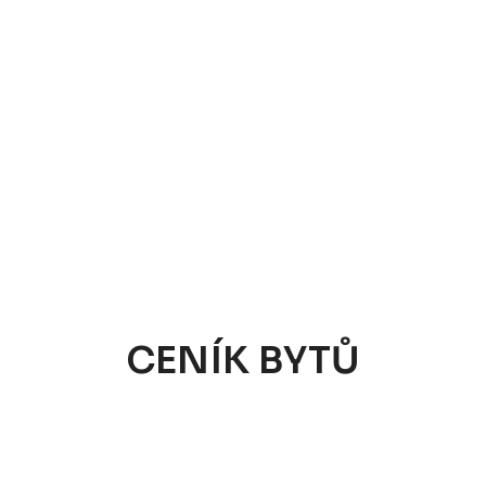
CENÍK BYTŮ