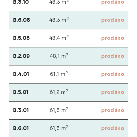
2
B.3.10
48,3 m
prodáno
2
B.6.08
48,3 m
prodáno
2
B.5.08
48,4 m
prodáno
2
B.2.09
48,1 m
prodáno
2
B.4.01
61,1 m
prodáno
2
B.5.01
61,2 m
prodáno
2
B.3.01
61,3 m
prodáno
2
B.6.01
61,3 m
prodáno