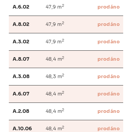
2
A.6.02
47,9 m
prodáno
2
A.8.02
47,9 m
prodáno
2
A.3.02
47,9 m
prodáno
2
A.8.07
48,4 m
prodáno
2
A.3.08
48,3 m
prodáno
2
A.6.07
48,4 m
prodáno
2
A.2.08
48,4 m
prodáno
2
A.10.06
48,4 m
prodáno