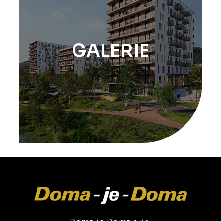
GALERIE