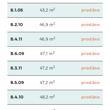
2
B.1.05
43,2 m
prodáno
2
B.2.10
46,9 m
prodáno
2
B.4.11
46,9 m
prodáno
2
B.6.09
47,1 m
prodáno
2
B.3.11
47,2 m
prodáno
2
B.5.09
47,2 m
prodáno
2
B.4.10
48,2 m
prodáno