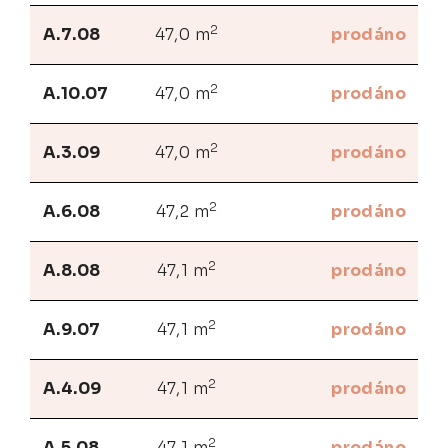
2
A.7.08
47,0 m
prodáno
2
A.10.07
47,0 m
prodáno
2
A.3.09
47,0 m
prodáno
2
A.6.08
47,2 m
prodáno
2
A.8.08
47,1 m
prodáno
2
A.9.07
47,1 m
prodáno
2
A.4.09
47,1 m
prodáno
2
A.5.08
47,1 m
prodáno