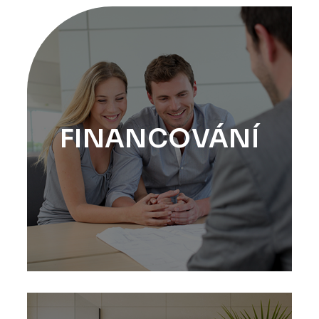
FINANCOVÁNÍ