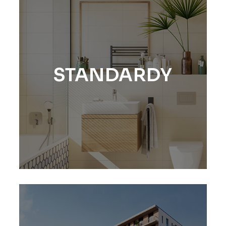
STANDARDY