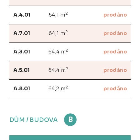
2
A.4.01
64,1 m
prodáno
2
A.7.01
64,1 m
prodáno
2
A.3.01
64,4 m
prodáno
2
A.5.01
64,4 m
prodáno
2
A.8.01
64,2 m
prodáno
B
DŮM / BUDOVA