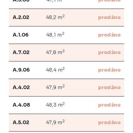
2
A.2.02
48,2 m
prodáno
2
A.1.06
48,1 m
prodáno
2
A.7.02
47,8 m
prodáno
2
A.9.06
48,4 m
prodáno
2
A.4.02
47,9 m
prodáno
2
A.4.08
48,3 m
prodáno
2
A.5.02
47,9 m
prodáno