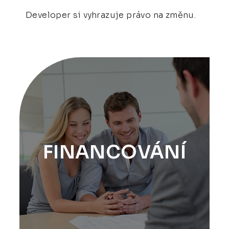
Developer si vyhrazuje právo na změnu.
FINANCOVÁNÍ