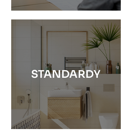
STANDARDY