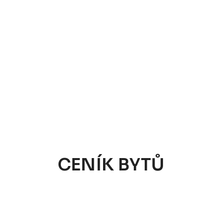
CENÍK BYTŮ