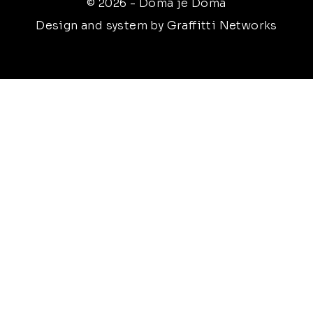
© 2026 - Doma je Doma
Design and system by Graffitti Networks