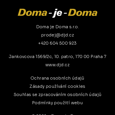
Doma je Doma s.r.o.
prodej@djd.cz
+420 604 500 923
Jankovcova 1569/2c, 10. patro, 170 00 Praha 7
www.djd.cz
Ochrana osobních údajů
Zásady používání cookies
Souhlas se zpracováním osobních údajů
Podmínky použití webu