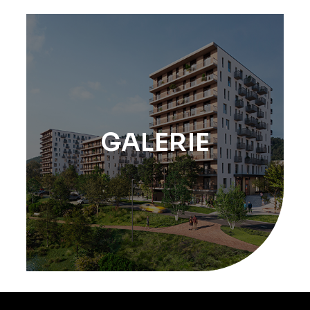
GALERIE