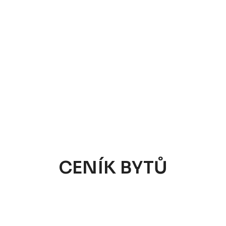
CENÍK BYTŮ