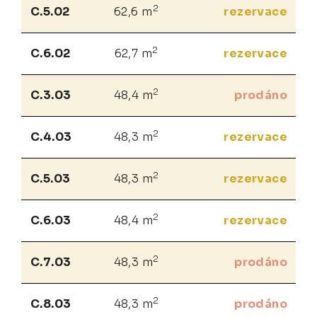
2
C.5.02
62,6 m
rezervace
2
C.6.02
62,7 m
rezervace
2
C.3.03
48,4 m
prodáno
2
C.4.03
48,3 m
rezervace
2
C.5.03
48,3 m
rezervace
2
C.6.03
48,4 m
rezervace
2
C.7.03
48,3 m
prodáno
2
C.8.03
48,3 m
prodáno