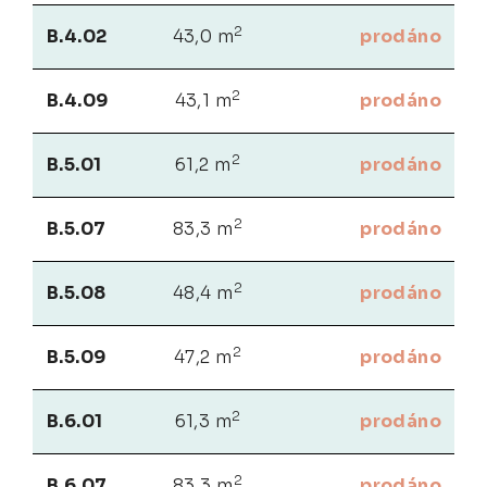
2
B.4.02
43,0 m
prodáno
2
B.4.09
43,1 m
prodáno
2
B.5.01
61,2 m
prodáno
2
B.5.07
83,3 m
prodáno
2
B.5.08
48,4 m
prodáno
2
B.5.09
47,2 m
prodáno
2
B.6.01
61,3 m
prodáno
2
B.6.07
83,3 m
prodáno