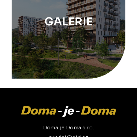
GALERIE
Doma je Doma s.r.o.