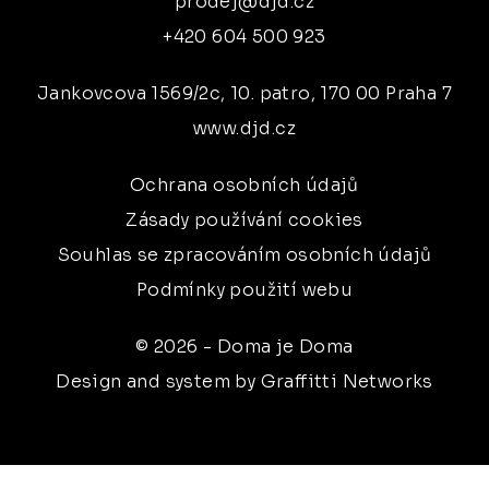
prodej@djd.cz
+420 604 500 923
Jankovcova 1569/2c, 10. patro, 170 00 Praha 7
www.djd.cz
Ochrana osobních údajů
Zásady používání cookies
Souhlas se zpracováním osobních údajů
Podmínky použití webu
© 2026 - Doma je Doma
Design and system by Graffitti Networks