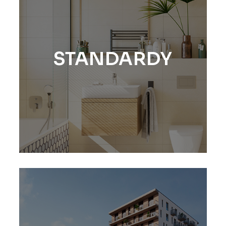
STANDARDY