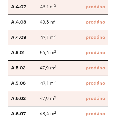
2
A.4.07
43,1 m
prodáno
2
A.4.08
48,3 m
prodáno
2
A.4.09
47,1 m
prodáno
2
A.5.01
64,4 m
prodáno
2
A.5.02
47,9 m
prodáno
2
A.5.08
47,1 m
prodáno
2
A.6.02
47,9 m
prodáno
2
A.6.07
48,4 m
prodáno