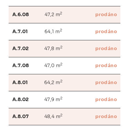
2
A.6.08
47,2 m
prodáno
2
A.7.01
64,1 m
prodáno
2
A.7.02
47,8 m
prodáno
2
A.7.08
47,0 m
prodáno
2
A.8.01
64,2 m
prodáno
2
A.8.02
47,9 m
prodáno
2
A.8.07
48,4 m
prodáno