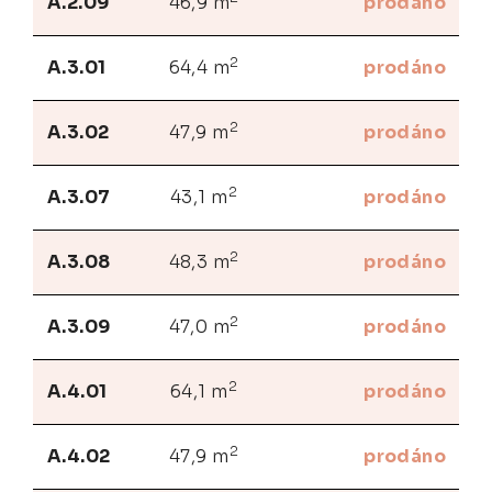
A.2.09
46,9 m
prodáno
2
A.3.01
64,4 m
prodáno
2
A.3.02
47,9 m
prodáno
2
A.3.07
43,1 m
prodáno
2
A.3.08
48,3 m
prodáno
2
A.3.09
47,0 m
prodáno
2
A.4.01
64,1 m
prodáno
2
A.4.02
47,9 m
prodáno