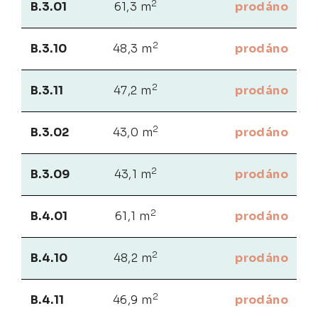
2
B.3.01
61,3 m
prodáno
2
B.3.10
48,3 m
prodáno
2
B.3.11
47,2 m
prodáno
2
B.3.02
43,0 m
prodáno
2
B.3.09
43,1 m
prodáno
2
B.4.01
61,1 m
prodáno
2
B.4.10
48,2 m
prodáno
2
B.4.11
46,9 m
prodáno