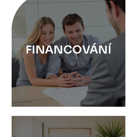
FINANCOVÁNÍ