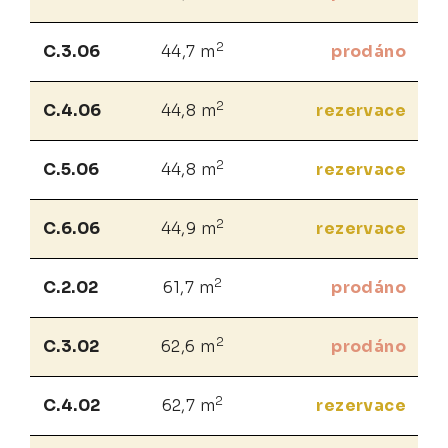
2
C.3.06
44,7 m
prodáno
2
C.4.06
44,8 m
rezervace
2
C.5.06
44,8 m
rezervace
2
C.6.06
44,9 m
rezervace
2
C.2.02
61,7 m
prodáno
2
C.3.02
62,6 m
prodáno
2
C.4.02
62,7 m
rezervace