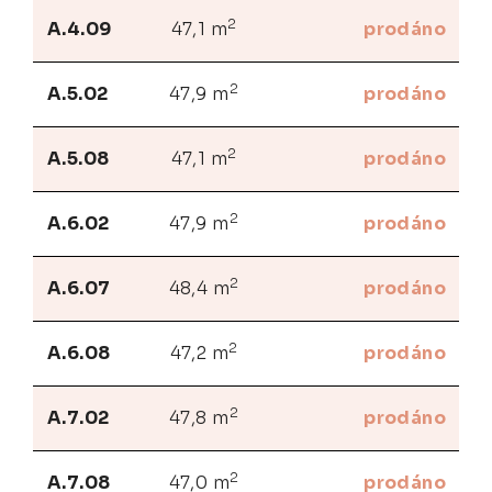
2
A.4.09
47,1 m
prodáno
2
A.5.02
47,9 m
prodáno
2
A.5.08
47,1 m
prodáno
2
A.6.02
47,9 m
prodáno
2
A.6.07
48,4 m
prodáno
2
A.6.08
47,2 m
prodáno
2
A.7.02
47,8 m
prodáno
2
A.7.08
47,0 m
prodáno