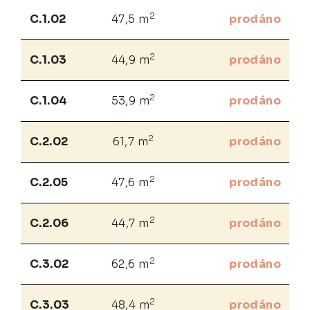
2
C.1.02
47,5 m
prodáno
2
C.1.03
44,9 m
prodáno
2
C.1.04
53,9 m
prodáno
2
C.2.02
61,7 m
prodáno
2
C.2.05
47,6 m
prodáno
2
C.2.06
44,7 m
prodáno
2
C.3.02
62,6 m
prodáno
2
C.3.03
48,4 m
prodáno