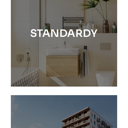
STANDARDY