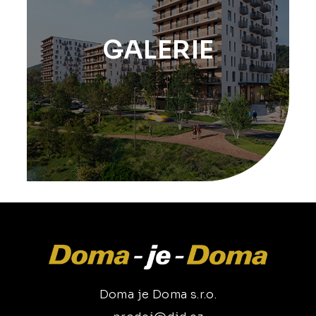
GALERIE
Doma je Doma s.r.o.