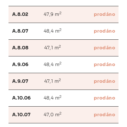
2
A.8.02
47,9 m
prodáno
2
A.8.07
48,4 m
prodáno
2
A.8.08
47,1 m
prodáno
2
A.9.06
48,4 m
prodáno
2
A.9.07
47,1 m
prodáno
2
A.10.06
48,4 m
prodáno
2
A.10.07
47,0 m
prodáno