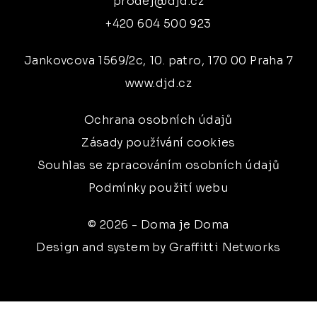
prodej@djd.cz
+420 604 500 923
Jankovcova 1569/2c, 10. patro, 170 00 Praha 7
www.djd.cz
Ochrana osobních údajů
Zásady používání cookies
Souhlas se zpracováním osobních údajů
Podmínky použití webu
© 2026 - Doma je Doma
Design and system by Graffitti Networks