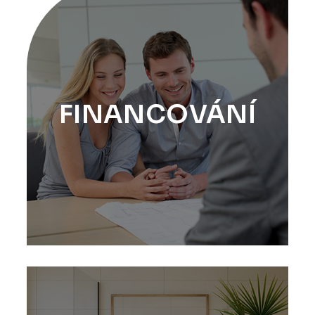
FINANCOVÁNÍ