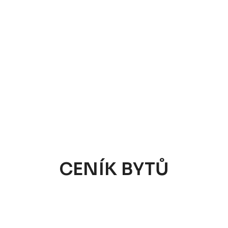
CENÍK BYTŮ