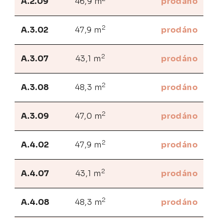
A.2.09
46,9 m
prodáno
2
A.3.02
47,9 m
prodáno
2
A.3.07
43,1 m
prodáno
2
A.3.08
48,3 m
prodáno
2
A.3.09
47,0 m
prodáno
2
A.4.02
47,9 m
prodáno
2
A.4.07
43,1 m
prodáno
2
A.4.08
48,3 m
prodáno