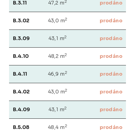
2
B.3.11
47,2 m
prodáno
2
B.3.02
43,0 m
prodáno
2
B.3.09
43,1 m
prodáno
2
B.4.10
48,2 m
prodáno
2
B.4.11
46,9 m
prodáno
2
B.4.02
43,0 m
prodáno
2
B.4.09
43,1 m
prodáno
2
B.5.08
48,4 m
prodáno