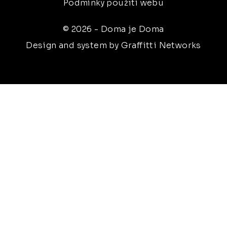
Podmínky použití webu
© 2026 - Doma je Doma
Design and system by Graffitti Networks