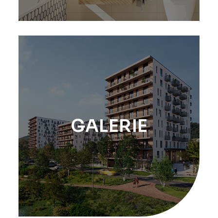
GALERIE