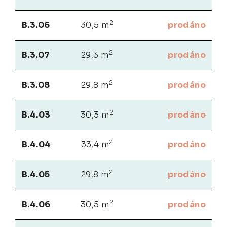
2
B.3.06
30,5 m
prodáno
2
B.3.07
29,3 m
prodáno
2
B.3.08
29,8 m
prodáno
2
B.4.03
30,3 m
prodáno
2
B.4.04
33,4 m
prodáno
2
B.4.05
29,8 m
prodáno
2
B.4.06
30,5 m
prodáno