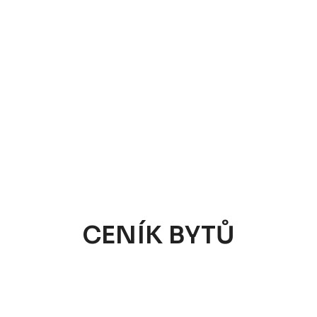
CENÍK BYTŮ