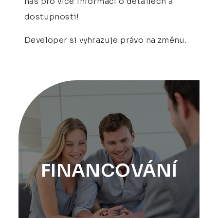
nás pro více informací o detailech a
dostupnosti!
Developer si vyhrazuje právo na změnu.
FINANCOVÁNÍ