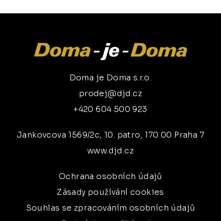
Doma je Doma s.r.o.
prodej@djd.cz
+420 604 500 923
Jankovcova 1569/2c, 10. patro, 170 00 Praha 7
www.djd.cz
Ochrana osobních údajů
Zásady používání cookies
Souhlas se zpracováním osobních údajů