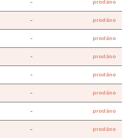
-
prodáno
-
prodáno
-
prodáno
-
prodáno
-
prodáno
-
prodáno
-
prodáno
-
prodáno