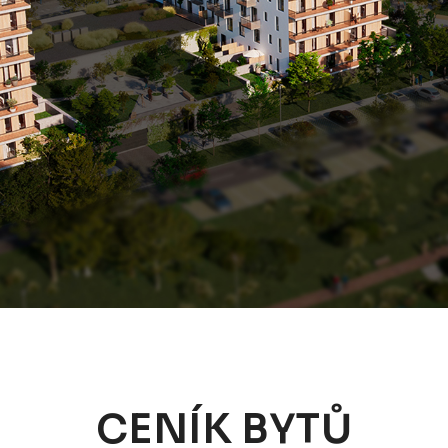
CENÍK BYTŮ