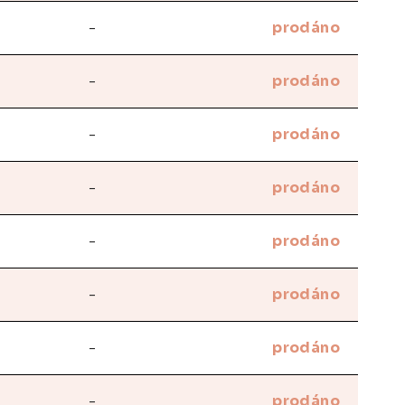
-
prodáno
-
prodáno
-
prodáno
-
prodáno
-
prodáno
-
prodáno
-
prodáno
-
prodáno