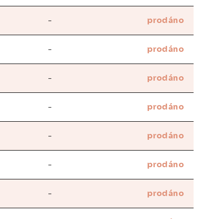
-
prodáno
-
prodáno
-
prodáno
-
prodáno
-
prodáno
-
prodáno
-
prodáno