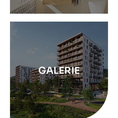
GALERIE