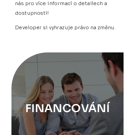
nás pro více informací o detailech a
dostupnosti!
Developer si vyhrazuje právo na změnu.
FINANCOVÁNÍ