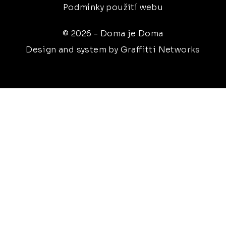
Podmínky použití webu
© 2026 - Doma je Doma
Design and system by Graffitti Networks