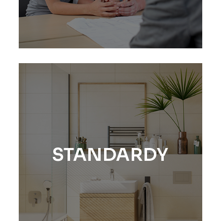
STANDARDY