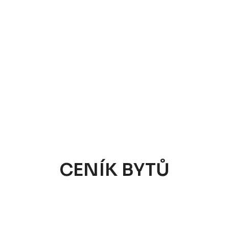
CENÍK BYTŮ