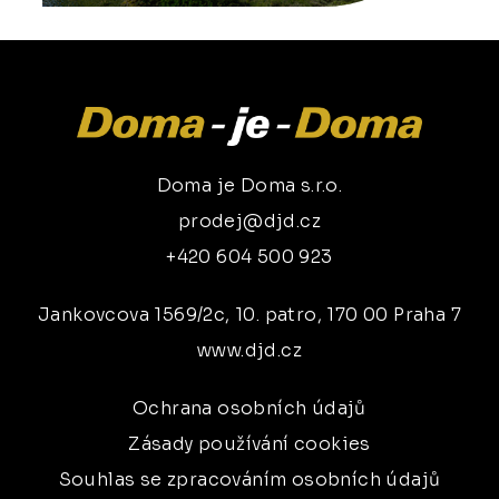
Doma je Doma s.r.o.
prodej@djd.cz
+420 604 500 923
Jankovcova 1569/2c, 10. patro, 170 00 Praha 7
www.djd.cz
Ochrana osobních údajů
Zásady používání cookies
Souhlas se zpracováním osobních údajů