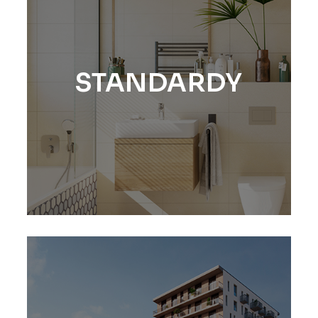
STANDARDY