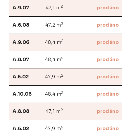
2
A.9.07
47,1 m
prodáno
2
A.6.08
47,2 m
prodáno
2
A.9.06
48,4 m
prodáno
2
A.8.07
48,4 m
prodáno
2
A.5.02
47,9 m
prodáno
2
A.10.06
48,4 m
prodáno
2
A.8.08
47,1 m
prodáno
2
A.6.02
47,9 m
prodáno