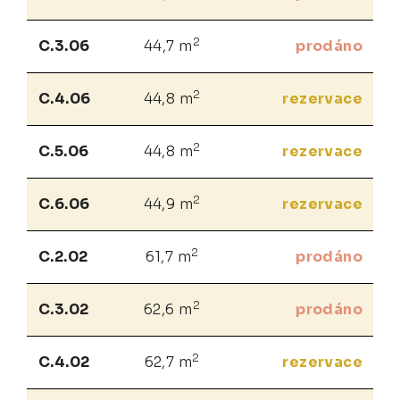
2
C.3.06
44,7 m
prodáno
2
C.4.06
44,8 m
rezervace
2
C.5.06
44,8 m
rezervace
2
C.6.06
44,9 m
rezervace
2
C.2.02
61,7 m
prodáno
2
C.3.02
62,6 m
prodáno
2
C.4.02
62,7 m
rezervace