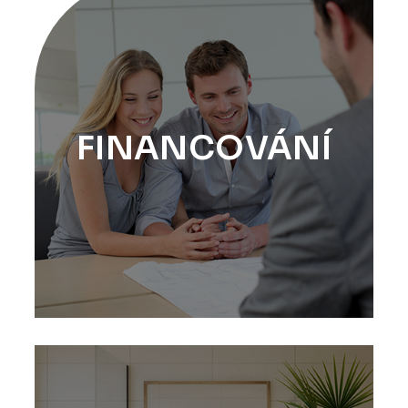
FINANCOVÁNÍ