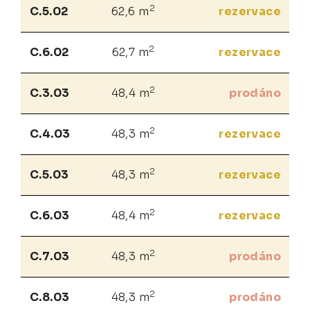
2
C.5.02
62,6 m
rezervace
2
C.6.02
62,7 m
rezervace
2
C.3.03
48,4 m
prodáno
2
C.4.03
48,3 m
rezervace
2
C.5.03
48,3 m
rezervace
2
C.6.03
48,4 m
rezervace
2
C.7.03
48,3 m
prodáno
2
C.8.03
48,3 m
prodáno