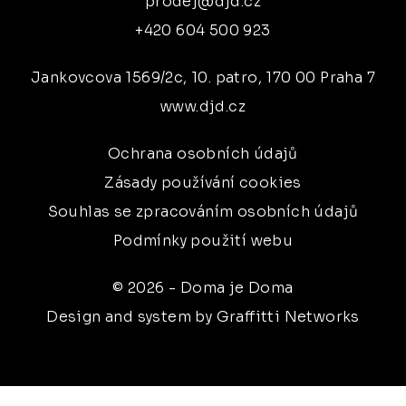
prodej@djd.cz
+420 604 500 923
Jankovcova 1569/2c, 10. patro, 170 00 Praha 7
www.djd.cz
Ochrana osobních údajů
Zásady používání cookies
Souhlas se zpracováním osobních údajů
Podmínky použití webu
© 2026 - Doma je Doma
Design and system by Graffitti Networks