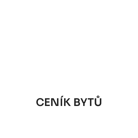
CENÍK BYTŮ