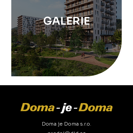
GALERIE
Doma je Doma s.r.o.