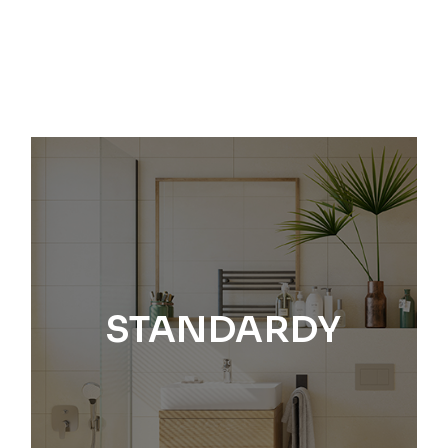
STANDARDY