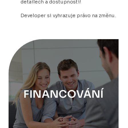
detailech a dostupnosti!
Developer si vyhrazuje právo na změnu.
FINANCOVÁNÍ