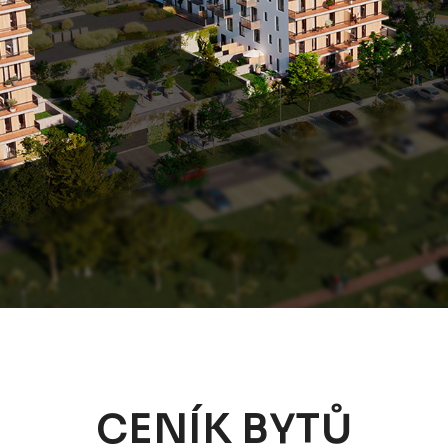
CENÍK BYTŮ