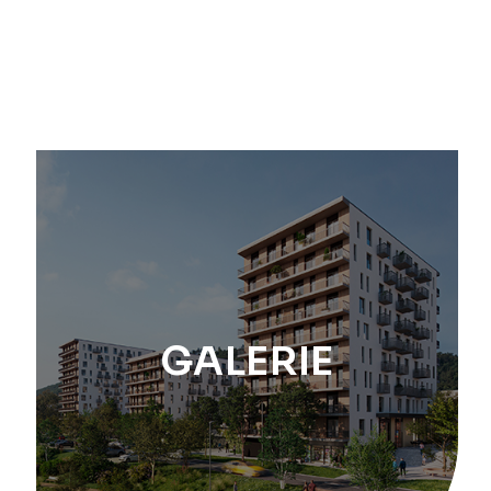
GALERIE