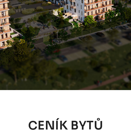
CENÍK BYTŮ