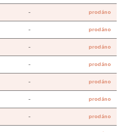
-
prodáno
-
prodáno
-
prodáno
-
prodáno
-
prodáno
-
prodáno
-
prodáno