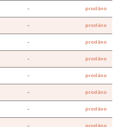
-
prodáno
-
prodáno
-
prodáno
-
prodáno
-
prodáno
-
prodáno
-
prodáno
-
prodáno