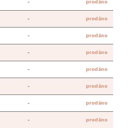
-
prodáno
-
prodáno
-
prodáno
-
prodáno
-
prodáno
-
prodáno
-
prodáno
-
prodáno