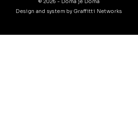
© 2026 - Doma je Doma
Design and system by Graffitti Networks