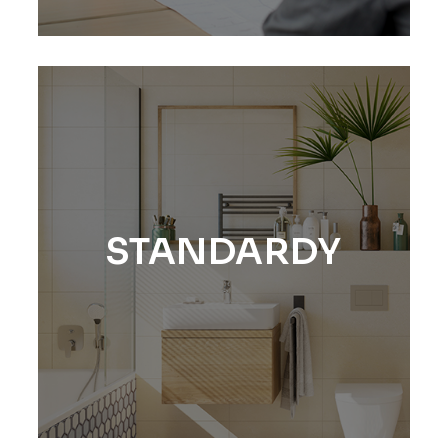
STANDARDY