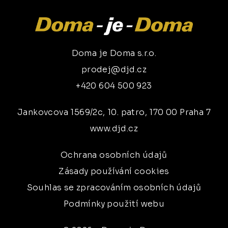
Doma je Doma s.r.o.
prodej@djd.cz
+420 604 500 923
Jankovcova 1569/2c, 10. patro, 170 00 Praha 7
www.djd.cz
Ochrana osobních údajů
Zásady používání cookies
Souhlas se zpracováním osobních údajů
Podmínky použití webu