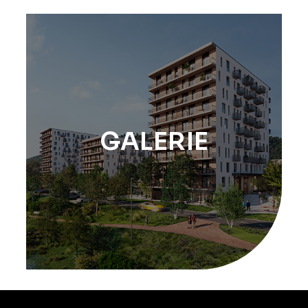
GALERIE