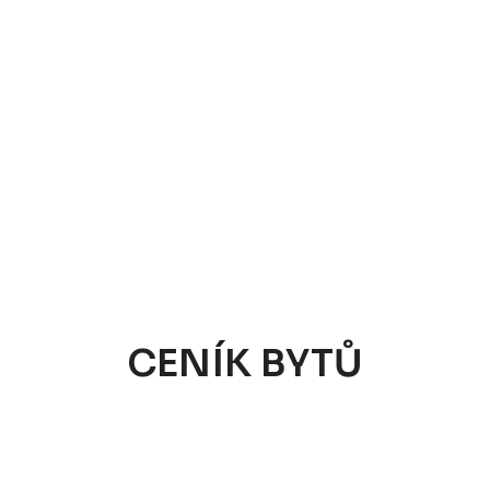
CENÍK BYTŮ