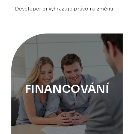
Developer si vyhrazuje právo na změnu.
FINANCOVÁNÍ