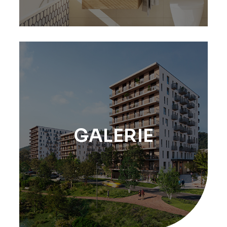
GALERIE