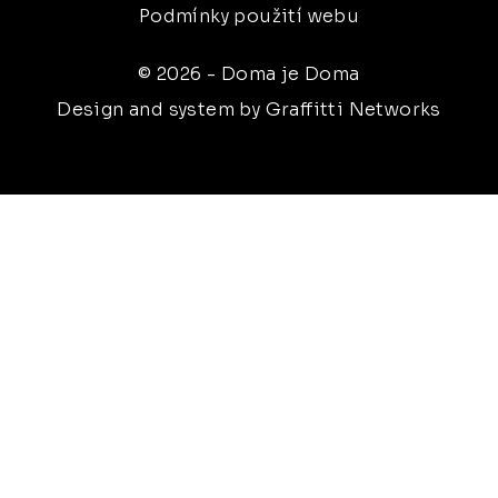
Podmínky použití webu
© 2026 - Doma je Doma
Design and system by Graffitti Networks