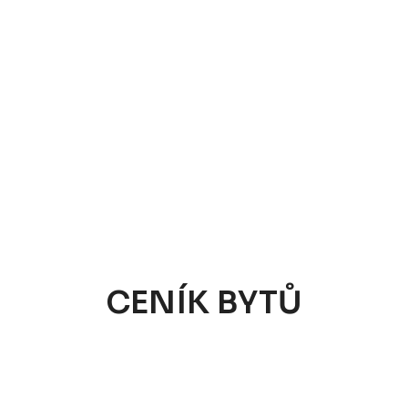
CENÍK BYTŮ