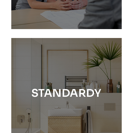
STANDARDY