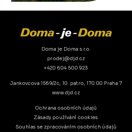
Doma je Doma s.r.o.
prodej@djd.cz
+420 604 500 923
Jankovcova 1569/2c, 10. patro, 170 00 Praha 7
www.djd.cz
Ochrana osobních údajů
Zásady používání cookies
Souhlas se zpracováním osobních údajů