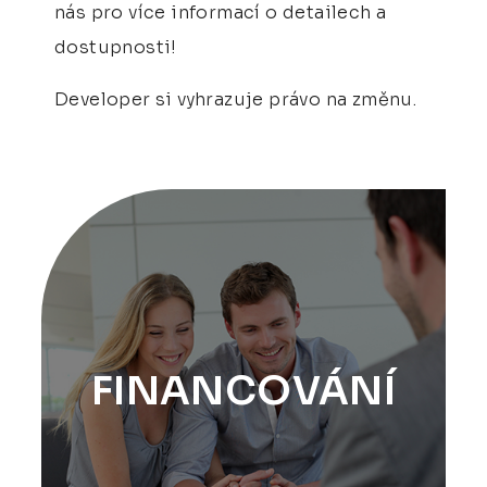
nás pro více informací o detailech a
dostupnosti!
Developer si vyhrazuje právo na změnu.
FINANCOVÁNÍ